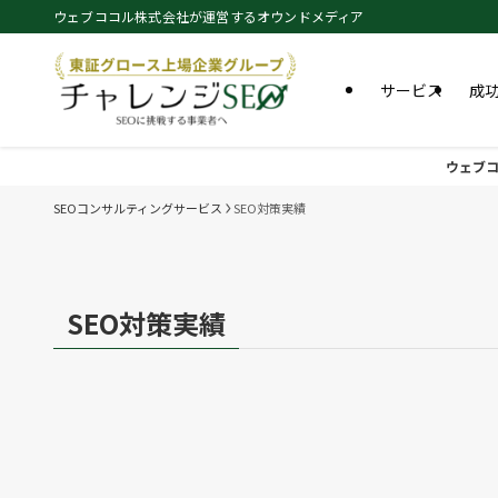
ウェブココル株式会社が運営するオウンドメディア
サービス
成
ウェブコ
SEOコンサルティングサービス
SEO対策実績
SEO対策実績