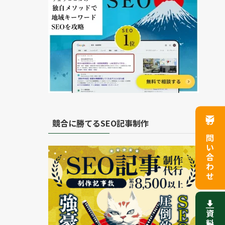
競合に勝てるSEO記事制作
お問い合わせ