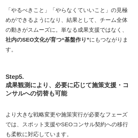
「やるべきこと」「やらなくていいこと」の見極
めができるようになり、結果として、チーム全体
の動きがスムーズに。単なる成果支援ではなく、
社内のSEO文化が育つ“基盤作り”
にもつながりま
す。
Step5.
成果観測により、必要に応じて施策支援・コ
ンサルへの切替も可能
より大きな戦略変更や施策実行が必要なフェーズ
では、スポット支援やSEOコンサル契約への移行
も柔軟に対応しています。