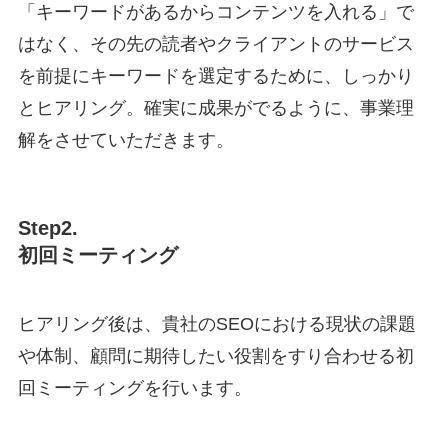
「キーワードがあるからコンテンツを入れる」で
はなく、その先の読者やクライアントのサービス
を前提にキーワードを選定するために、しっかり
とヒアリング。確実に成果がでるように、事業理
解をさせていただきます。
Step2.
初回ミーティング
ヒアリング後は、貴社のSEOにおける現状の課題
や体制、顧問に期待したい役割をすり合わせる初
回ミーティングを行います。