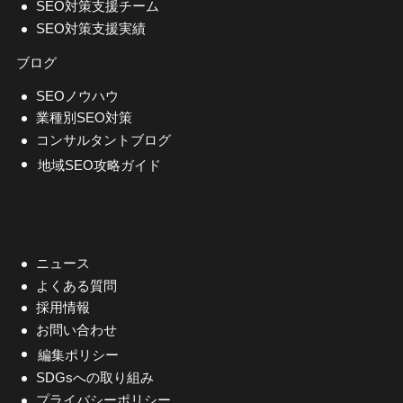
SEO対策支援チーム
SEO対策支援実績
ブログ
SEOノウハウ
業種別SEO対策
コンサルタントブログ
地域SEO攻略ガイド
ニュース
よくある質問
採用情報
お問い合わせ
編集ポリシー
SDGsへの取り組み
プライバシーポリシー