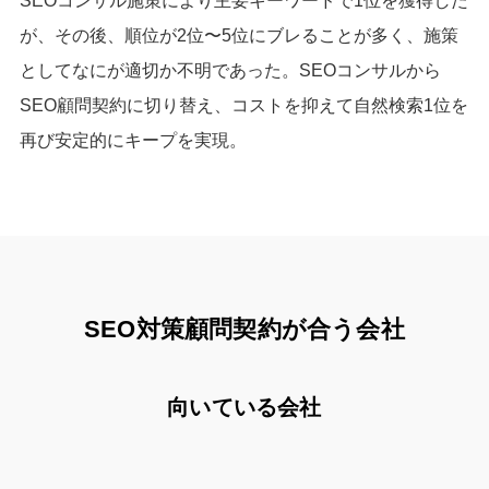
が、その後、順位が2位〜5位にブレることが多く、施策
としてなにが適切か不明であった。SEOコンサルから
SEO顧問契約に切り替え、コストを抑えて自然検索1位を
再び安定的にキープを実現。
SEO対策顧問契約が合う会社
向いている会社