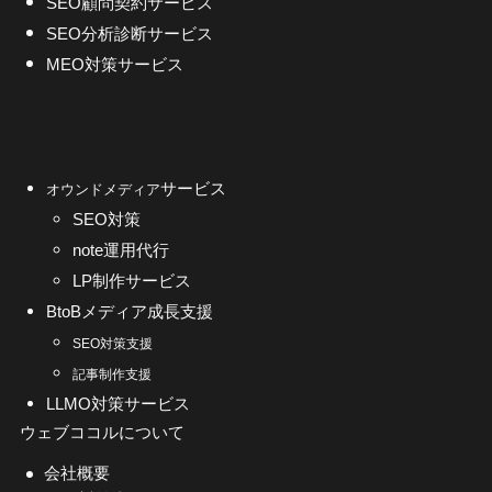
SEO顧問契約サービス
SEO分析診断サービス
MEO対策サービス
サービス
オウンドメディア
SEO対策
note運用代行
LP制作サービス
BtoBメディア成長支援
SEO対策支援
記事制作支援
LLMO対策サービス
ウェブココルについて
会社概要