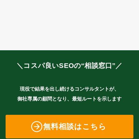
＼コスパ良いSEOの“相談窓口”／
現役で結果を出し続けるコンサルタントが、
御社専属の顧問となり、最短ルートを示します
無料相談はこちら