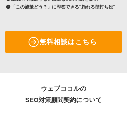
「この施策どう？」に即答できる“頼れる壁打ち役”
無料相談はこちら
ウェブココルの
SEO対策顧問契約について