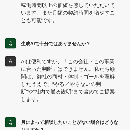
稼働時間以上の価値を感じていただいて
います。また月額の契約時間を増やすこ
とも可能です。
生成AIで十分ではありませんか？
AIは便利ですが、「この会社・この事業
に合った判断」はできません。私たち顧
問は、御社の商材・体制・ゴールを理解
したうえで、“やる／やらないの判
断”や“社内で通る説明”まで含めてご提案
します。
月によって相談したいことがない場合はどうな
りますか？