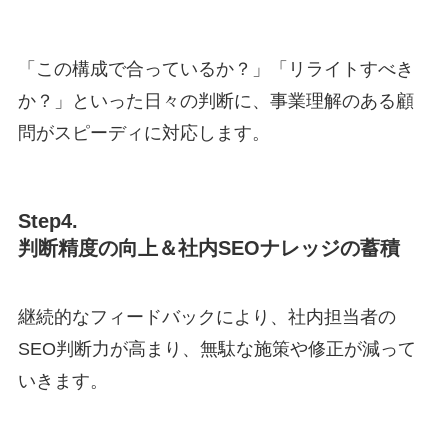
「この構成で合っているか？」「リライトすべき
か？」といった日々の判断に、事業理解のある顧
問がスピーディに対応します。
Step4.
判断精度の向上＆社内SEOナレッジの蓄積
継続的なフィードバックにより、社内担当者の
SEO判断力が高まり、無駄な施策や修正が減って
いきます。