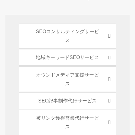
SEOコンサルティングサービ
ス
地域キーワードSEOサービス
オウンドメディア支援サービ
ス
SEO記事制作代行サービス
被リンク獲得営業代行サービ
ス