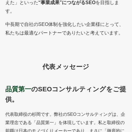
えた」といった
“事業成果”につながるSEO
を目指しま
す。
中長期で自社のSEO体制を強化したい企業様にとって、
私たちは最適なパートナーでありたいと考えています。
代表メッセージ
品質第一
のSEOコンサルティングをご提
供。
代表取締役の杉岡です。弊社のSEOコンサルティングは、企
業理念である「品質第一」を体現しています。私と取締役の
前職は日本のモノづくりメーカーであり、まさに「徹底的に