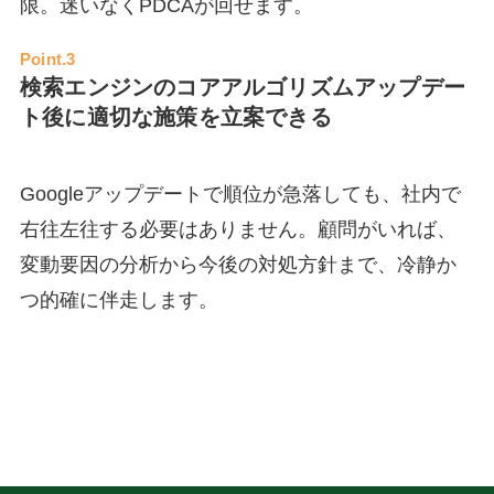
限。迷いなくPDCAが回せます。
Point.3
検索エンジンのコアアルゴリズムアップデー
ト後に適切な施策を立案できる
Googleアップデートで順位が急落しても、社内で
右往左往する必要はありません。顧問がいれば、
変動要因の分析から今後の対処方針まで、冷静か
つ的確に伴走します。