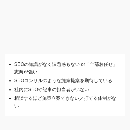
SEOの知識がなく課題感もない or「全部お任せ」
志向が強い
SEOコンサルのような施策提案を期待している
社内にSEOや記事の担当者がいない
相談するほど施策立案できない／打てる体制がな
い