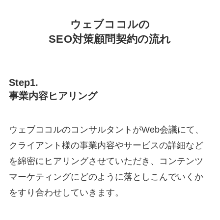
ウェブココルの
SEO対策顧問契約の流れ
Step1.
事業内容ヒアリング
ウェブココルのコンサルタントがWeb会議にて、
クライアント様の事業内容やサービスの詳細など
を綿密にヒアリングさせていただき、コンテンツ
マーケティングにどのように落としこんでいくか
をすり合わせしていきます。