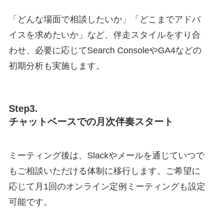
「どんな場面で相談したいか」「どこまでアドバ
イスを求めたいか」など、伴走スタイルをすり合
わせ、必要に応じてSearch ConsoleやGA4などの
初期分析も実施します。
Step3.
チャットベースでの月次伴奏スタート
ミーティング後は、Slackやメールを通じていつで
もご相談いただける体制に移行します。ご希望に
応じて月1回のオンライン定例ミーティングも設定
可能です。