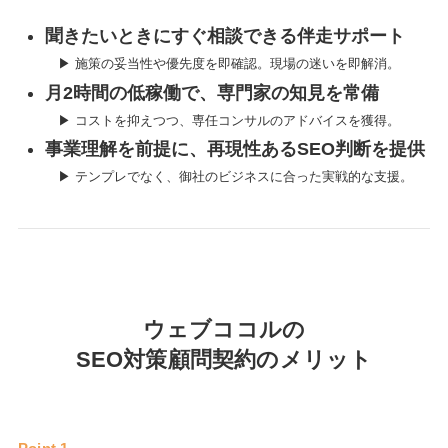
聞きたいときにすぐ相談できる伴走サポート
▶ 施策の妥当性や優先度を即確認。現場の迷いを即解消。
月2時間の低稼働で、専門家の知見を常備
▶ コストを抑えつつ、専任コンサルのアドバイスを獲得。
事業理解を前提に、再現性あるSEO判断を提供
▶ テンプレでなく、御社のビジネスに合った実戦的な支援。
ウェブココルの
SEO対策顧問契約のメリット