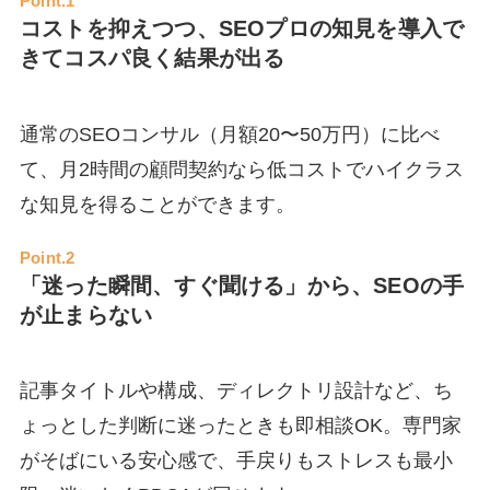
Point.1
コストを抑えつつ、SEOプロの知見を導入で
きてコスパ良く結果が出る
通常のSEOコンサル（月額20〜50万円）に比べ
て、月2時間の顧問契約なら低コストでハイクラス
な知見を得ることができます。
Point.2
「迷った瞬間、すぐ聞ける」から、SEOの手
が止まらない
記事タイトルや構成、ディレクトリ設計など、ち
ょっとした判断に迷ったときも即相談OK。専門家
がそばにいる安心感で、手戻りもストレスも最小