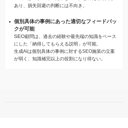
あり、損失回避の判断には不向き。
個別具体の事例にあった適切なフィードバッ
クが可能
SEO
顧問は、過去の経験や最先端の知識をベース
にした「納得してもらえる説明」が可能。
生成AIは個別具体の事例に対するSEO施策の立案
が弱く、知識補完以上の役割になり得ない。