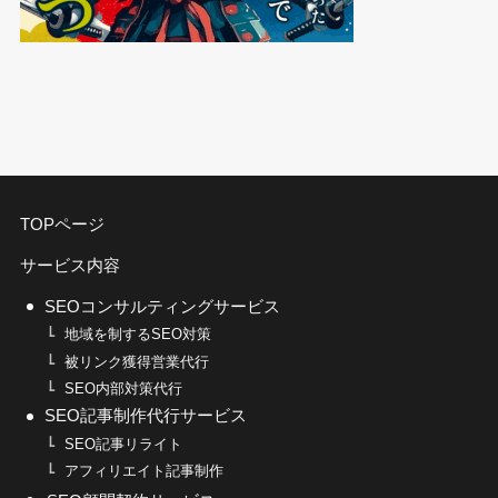
TOPページ
サービス内容
SEOコンサルティングサービス
地域を制するSEO対策
被リンク獲得営業代行
SEO内部対策代行
SEO記事制作代行サービス
SEO記事リライト
アフィリエイト記事制作