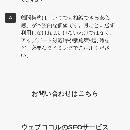
顧問契約は「いつでも相談できる安心
感」が本質的な価値です。月ごとに必ず
利用しなければいけないわけではなく、
アップデート対応時や新施策検討時な
ど、必要なタイミングでご活用くださ
い。
お問い合わせはこちら
ウェブココルのSEOサービス