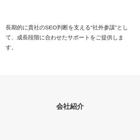
長期的に貴社のSEO判断を支える“社外参謀”とし
て、成長段階に合わせたサポートをご提供しま
す。
会社紹介