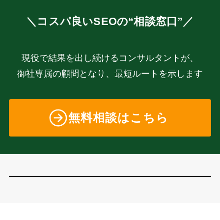
＼コスパ良いSEOの“相談窓口”／
現役で結果を出し続けるコンサルタントが、
御社専属の顧問となり、最短ルートを示します
無料相談はこちら