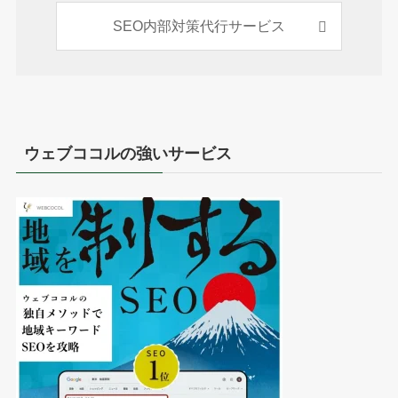
SEO内部対策代行サービス
ウェブココルの強いサービス