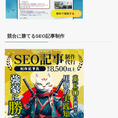
競合に勝てるSEO記事制作