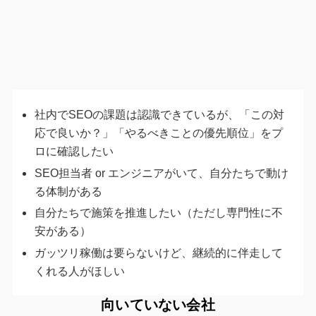
社内でSEOの課題は認識できているが、「この対
応で良いか？」「やるべきことの優先順位」をプ
ロに確認したい
SEO担当者 or エンジニアがいて、自分たちで動け
る体制がある
自分たちで施策を推進したい（ただし専門性に不
安がある）
ガッツリ稼働は要らないけど、継続的に伴走して
くれる人がほしい
向いていない会社