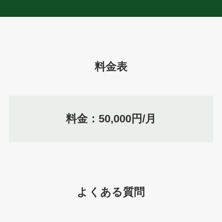
料金表
料金：50,000円/月
よくある質問