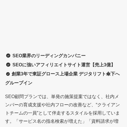
SEO業界のリーディングカンパニー
SEOに強いアフィリエイトサイト運営
【売上3億】
創業3年で東証グロース上場企業 デジタリフト傘下へ
グループイン
SEO顧問プランでは、単発の施策提案ではなく、社内メ
ンバーの育成支援や社内フローの改善など、“クライアン
トチームの一員”として伴走するスタイルを採用していま
す。「サービス名の指名検索が増えた」「資料請求が増