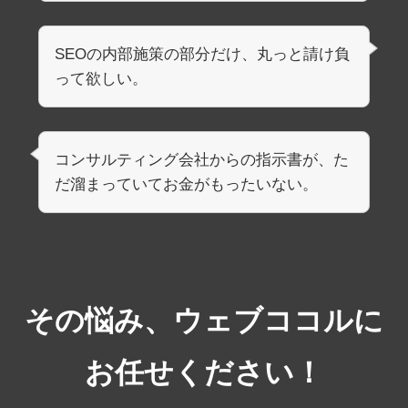
SEOの内部施策の部分だけ、丸っと請け負
って欲しい。
コンサルティング会社からの指示書が、た
だ溜まっていてお金がもったいない。
その悩み、ウェブココルに
お任せください！