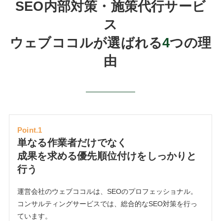
SEO内部対策・施策代行サービ
ス
ウェブココルが選ばれる
4
つの理
由
Point.1
単なる作業者だけでなく
成果を求める優先順位付けをしっかりと
行う
運営会社のウェブココルは、SEOのプロフェッショナル。
コンサルティングサービスでは、総合的なSEO対策を行っ
ています。