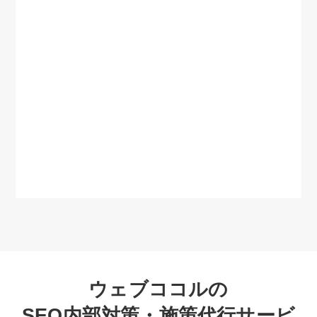
ウェブココルの
SEO内部対策・施策代行サービ