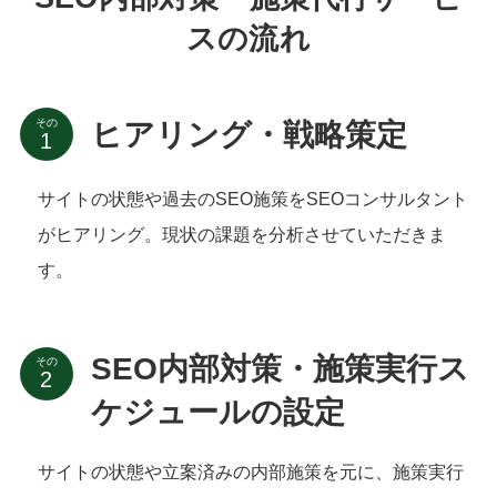
スの流れ
その
ヒアリング・戦略策定
サイトの状態や過去のSEO施策をSEOコンサルタント
がヒアリング。現状の課題を分析させていただきま
す。
SEO内部対策・施策実行ス
その
ケジュールの設定
サイトの状態や立案済みの内部施策を元に、施策実行