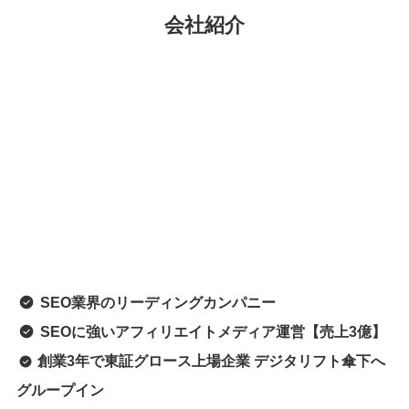
会社紹介
SEO業界のリーディングカンパニー
SEOに強いアフィリエイトメディア運営
【売上3億】
創業3年で東証グロース上場企業 デジタリフト傘下へ
グループイン