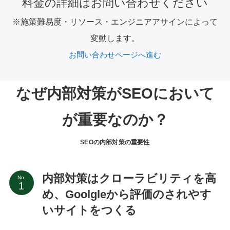
料金の詳細はお問い合わせください
※施策難易度・リソース・エンジニアアサインによって
変動します。
お問い合わせページへ進む
なぜ内部対策がSEOにおいて
が重要なのか？
SEOの内部対策の重要性
内部対策はクローラビリティを高
No.
め、Goolgleから評価のされやす
いサイトをつくる