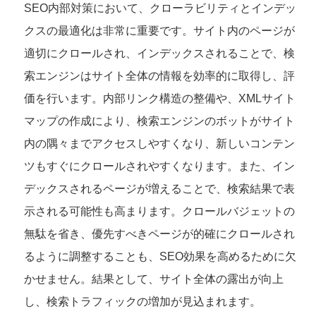
SEO内部対策において、クローラビリティとインデッ
クスの最適化は非常に重要です。サイト内のページが
適切にクロールされ、インデックスされることで、検
索エンジンはサイト全体の情報を効率的に取得し、評
価を行います。内部リンク構造の整備や、XMLサイト
マップの作成により、検索エンジンのボットがサイト
内の隅々までアクセスしやすくなり、新しいコンテン
ツもすぐにクロールされやすくなります。また、イン
デックスされるページが増えることで、検索結果で表
示される可能性も高まります。クロールバジェットの
無駄を省き、優先すべきページが的確にクロールされ
るように調整することも、SEO効果を高めるために欠
かせません。結果として、サイト全体の露出が向上
し、検索トラフィックの増加が見込まれます。