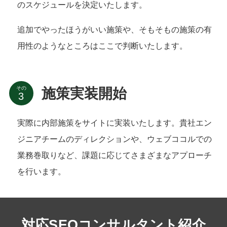
のスケジュールを決定いたします。
追加でやったほうがいい施策や、そもそもの施策の有
用性のようなところはここで判断いたします。
その
施策実装開始
実際に内部施策をサイトに実装いたします。貴社エン
ジニアチームのディレクションや、ウェブココルでの
業務巻取りなど、課題に応じてさまざまなアプローチ
を行います。
対応SEOコンサルタント紹介