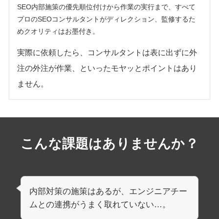
SEO内部施策の優先順位付けから作業の実行まで、すべて
プロのSEOコンサルタントがディレクション、監修するた
めクオリティはお墨付き。
実際に依頼したら、コンサルタントは表に出ずに外
注の外注が作業、といったモヤッとポイントはあり
ません。
こんな課題はありませんか？
内部対策の施策はあるが、エンジニアチー
ムとの連携がうまく取れていない…。