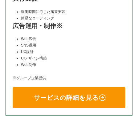
稼働時間に応じた施策実装
簡易なコーディング
広告運用・制作※
Web広告
SNS運用
UX設計
UIデザイン構築
Web制作
※グループ企業提供
サービスの詳細を見る