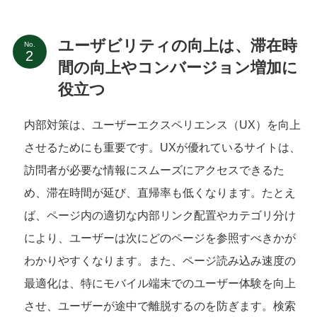
ユーザビリティの向上は、滞在時
No.
間の向上やコンバージョン増加に
役立つ
内部対策は、ユーザーエクスペリエンス（UX）を向上
させるためにも重要です。UXが優れているサイトは、
訪問者が必要な情報にスムーズにアクセスできるた
め、滞在時間が延び、直帰率も低くなります。たとえ
ば、ページ内の適切な内部リンク配置やカテゴリ分け
により、ユーザーは次にどのページを参照すべきかが
わかりやすくなります。また、ページ読み込み速度の
最適化は、特にモバイル端末でのユーザー体験を向上
させ、ユーザーが途中で離脱するのを防ぎます。検索