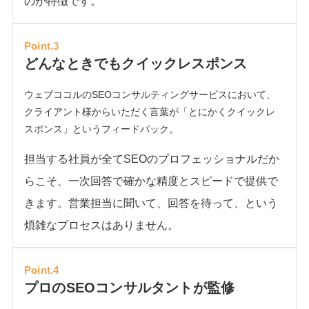
のが特徴です。
Point.3
どんなときでもクイックレスポンス
ウェブココルのSEOコンサルティングサービスにおいて、
クライアント様からいただく言葉が「とにかくクイックレ
スポンス」というフィードバック。
担当する社員が全てSEOのプロフェッショナルだか
らこそ、一次回答で確かな精度とスピードで提供で
きます。営業担当に聞いて、回答を待って、という
煩雑なプロセスはありません。
Point.4
プロのSEOコンサルタントが監修