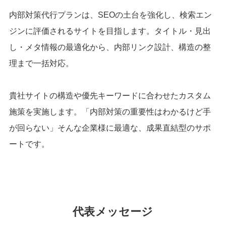
内部対策代行プランは、SEOの土台を強化し、検索エン
ジンに評価されるサイトを目指します。タイトル・見出
し・メタ情報の最適化から、内部リンク設計、構造の整
理まで一括対応。
貴社サイトの構造や優先キーワードに合わせたカスタム
施策を実施します。「内部対策の重要性はわかるけど手
が回らない」そんな企業様に最適な、成果直結型のサポ
ートです。
代表メッセージ