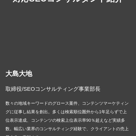
大島大地
取締役/SEOコンサルティング事業部長
数々の地域キーワードのグロース案件、コンテンツマーケティン
グに従事し結果を創出。多くは検索順位圏外から1年足らずで上
位表示達成、コンテンツの検索上位表示率90％超えなど実績多
数。幅広い業界のコンサルティング経験で、クライアントの売上