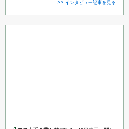
>>
インタビュー記事を見る