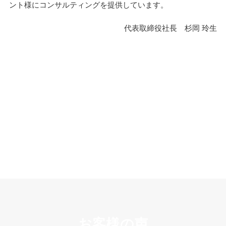
ント様にコンサルティングを提供しています。
代表取締役社長 杉岡 玲生
お客様の声