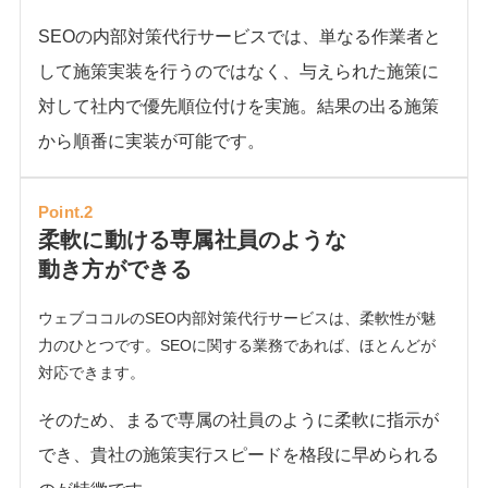
SEOの内部対策代行サービスでは、単なる作業者と
して施策実装を行うのではなく、与えられた施策に
対して社内で優先順位付けを実施。結果の出る施策
から順番に実装が可能です。
Point.2
柔軟に動ける専属社員のような
動き方ができる
ウェブココルのSEO内部対策代行サービスは、柔軟性が魅
力のひとつです。SEOに関する業務であれば、ほとんどが
対応できます。
そのため、まるで専属の社員のように柔軟に指示が
でき、貴社の施策実行スピードを格段に早められる