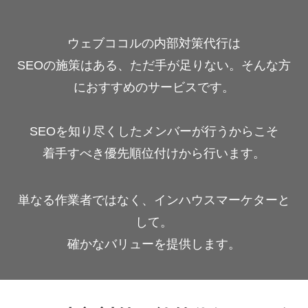
ウェブココルの内部対策代行は
SEOの施策はある、ただ手が足りない。そんな方
におすすめのサービスです。
SEOを知り尽くしたメンバーが行うからこそ
着手すべき優先順位付けから行います。
単なる作業者ではなく、インハウスマーケターと
して。
確かなバリューを提供します。