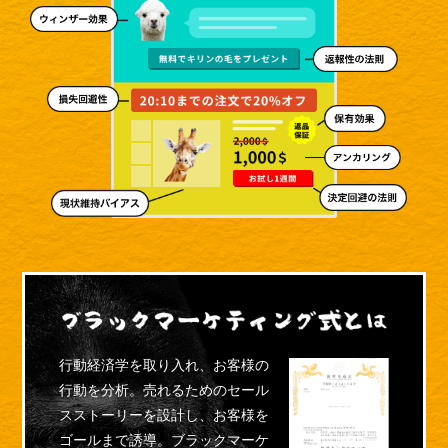
行動経済学を取り入れ、お客様の
行動を分析。売れるためのセール
スストーリーを設計し、お客様を
ゴールまで誘導。ブラックマーケ