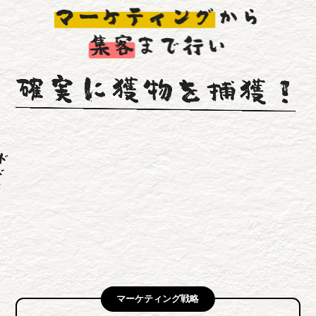
マーケティング戦略