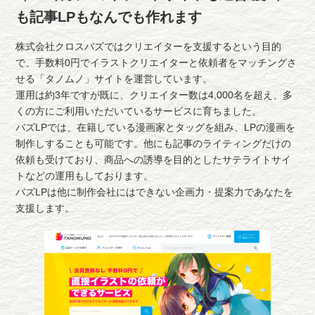
も記事LPもなんでも作れます
株式会社クロスバズではクリエイターを支援するという目的
で、手数料0円でイラストクリエイターと依頼者をマッチングさ
せる「タノムノ」サイトを運営しています。
運用は約3年ですが既に、クリエイター数は4,000名を超え、多
くの方にご利用いただいているサービスに育ちました。
バズLPでは、在籍している漫画家とタッグを組み、LPの漫画を
制作しすることも可能です。他にも記事のライティングだけの
依頼も受けており、商品への誘導を目的としたサテライトサイ
トなどの運用もしております。
バズLPは他に制作会社にはできない企画力・提案力であなたを
支援します。