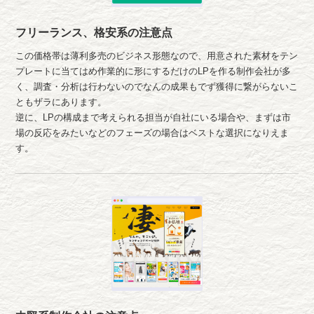
フリーランス、格安系の注意点
この価格帯は薄利多売のビジネス形態なので、用意された素材をテン
プレートに当てはめ作業的に形にするだけのLPを作る制作会社が多
く、調査・分析は行わないのでなんの成果もでず獲得に繋がらないこ
ともザラにあります。
逆に、LPの構成まで考えられる担当が自社にいる場合や、まずは市
場の反応をみたいなどのフェーズの場合はベストな選択になりえま
す。