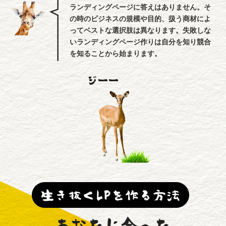
ランディングページに答えはありません。そ
の時のビジネスの規模や目的、扱う商材によ
ってベストな選択肢は異なります。失敗しな
いランディングページ作りは自分を知り競合
を知ることから始まります。