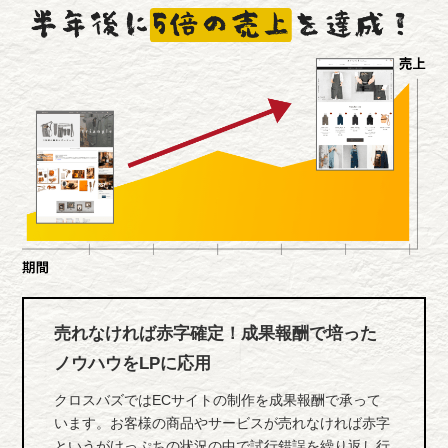
売れなければ赤字確定！成果報酬で培った
ノウハウをLPに応用
クロスバズではECサイトの制作を成果報酬で承って
います。お客様の商品やサービスが売れなければ赤字
というがけっぷちの状況の中で試行錯誤を繰り返し行