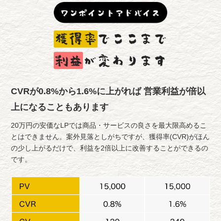
CVRが0.8%から1.6%に上がれば
営業利益が倍以
上になることもあります
20万円の安価なLPでは商品・サービスの良さを最大限高めるこ
とはできません。案外見落としがちですが、獲得率(CVR)がほん
の少し上がるだけで、利益を2倍以上に改善することができるの
です。