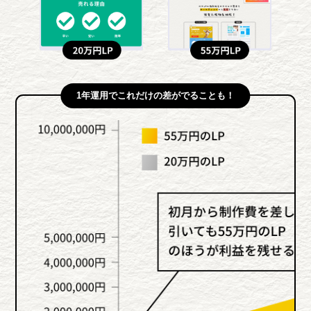
1年運用でこれだけの差がでることも！