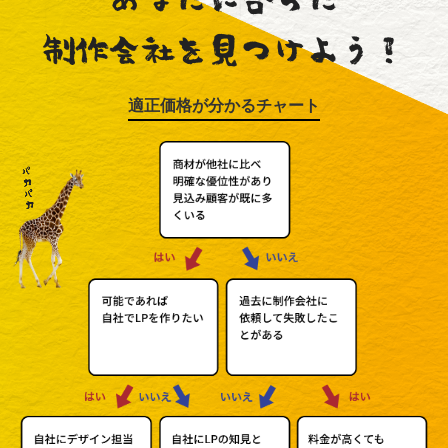
適正価格が分かるチャート