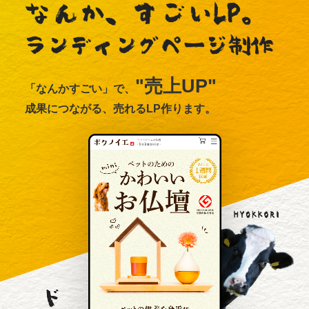
"売上UP"
「なんかすごい」で、
成果につながる、売れるLP作ります。