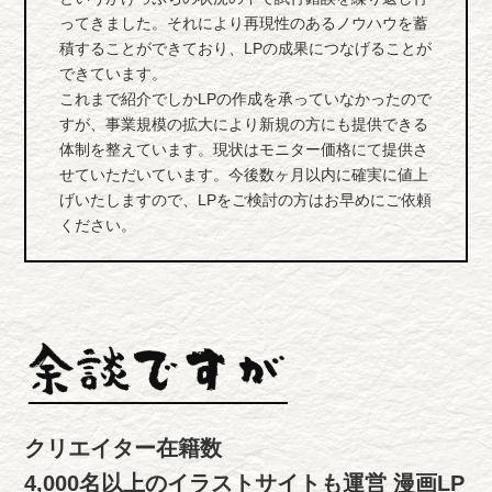
ってきました。それにより再現性のあるノウハウを蓄
積することができており、LPの成果につなげることが
できています。
これまで紹介でしかLPの作成を承っていなかったので
すが、事業規模の拡大により新規の方にも提供できる
体制を整えています。現状はモニター価格にて提供さ
せていただいています。今後数ヶ月以内に確実に値上
げいたしますので、LPをご検討の方はお早めにご依頼
ください。
クリエイター在籍数
4,000名以上のイラストサイトも運営
漫画LP