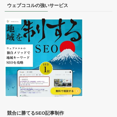
ウェブココルの強いサービス
競合に勝てるSEO記事制作