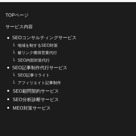
TOPページ
サービス内容
SEOコンサルティングサービス
地域を制するSEO対策
被リンク獲得営業代行
SEO内部対策代行
SEO記事制作代行サービス
SEO記事リライト
アフィリエイト記事制作
SEO顧問契約サービス
SEO分析診断サービス
MEO対策サービス