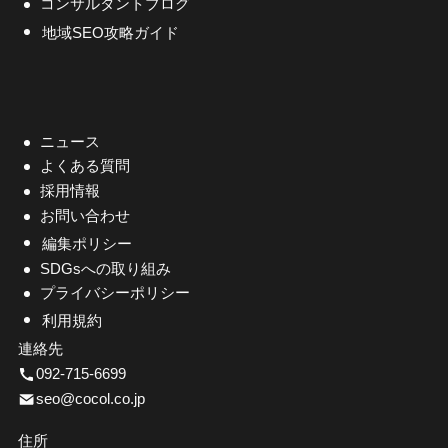
コンサルタントブログ
地域SEO攻略ガイド
ニュース
よくある質問
採用情報
お問い合わせ
編集ポリシー
SDGsへの取り組み
プライバシーポリシー
利用規約
連絡先
092-715-6699
seo@cocol.co.jp
住所