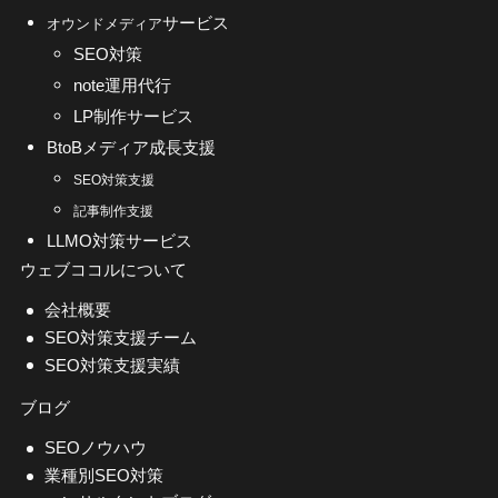
サービス
オウンドメディア
SEO対策
note運用代行
LP制作サービス
BtoBメディア成長支援
SEO対策支援
記事制作支援
LLMO対策サービス
ウェブココルについて
会社概要
SEO対策支援チーム
SEO対策支援実績
ブログ
SEOノウハウ
業種別SEO対策