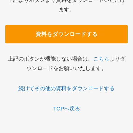
下記よりボタンより資料をダウンロードいただけ
ます。
資料をダウンロードする
上記のボタンが機能しない場合は、
こちら
よりダ
ウンロードをお願いいたします。
続けてその他の資料をダウンロードする
TOPへ戻る