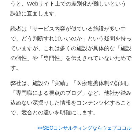
うと、Webサイト上での差別化が難しいという
課題に直面します。
読者は「サービス内容が似ている施設が多い中
で、どう判断すればいいのか」という疑問を持っ
ていますが、これは多くの施設が具体的な「施設
の個性」や「専門性」を伝えきれていないためで
す。
弊社は、施設の「実績」「医療連携体制の詳細」
「専門職による視点のブログ」など、他社が踏み
込めない深掘りした情報をコンテンツ化すること
で、競合との違いを明確にします。
>>SEOコンサルティングならウェブココル