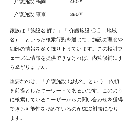
介護施設 福岡
480回
介護施設 東京
390回
家族は「施設名 評判」「 介護施設 〇〇（地域
名）」といった検索行動を通じて、施設の理念や
細部の情報を深く掘り下げています。この検討フ
ェーズに情報を提供できなければ、内覧候補にす
ら挙がりません。
重要なのは、「介護施設 地域名」という、依頼
を前提としたキーワードである点です。このよう
に検索しているユーザーからの問い合わせを獲得
できる可能性を秘めているのがSEO対策になり
ます。