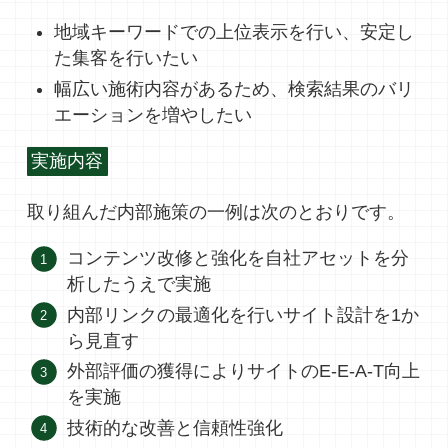
地域キーワードでの上位表示を行い、安定し
た集客を行いたい
幅広い施術内容があるため、検索結果のバリ
エーションを増やしたい
実施内容
取り組んだ内部施策の一例は次のとおりです。
コンテンツ改修と強化を自社アセットを分
析したうえで実施
内部リンクの最適化を行いサイト設計を1か
ら見直す
外部評価の獲得によりサイトのE-E-A-T向上
を実施
技術的な改善と信頼性強化