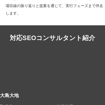
場目線の振り返りと提案を通じて、実行フェーズまで伴走
します。
対応SEOコンサルタント紹介
大島大地