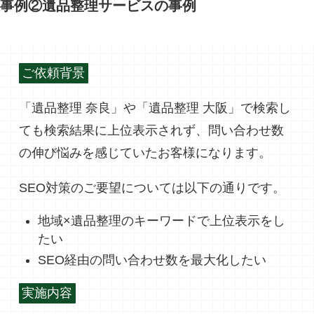
事例②遺品整理サービスの事例
ご依頼背景
「遺品整理 奈良」や「遺品整理 大阪」で検索し
ても検索結果に上位表示されず、問い合わせ数
の伸び悩みを感じていたお客様になります。
SEO対策のご要望については以下の通りです。
地域×遺品整理のキーワードで上位表示をし
たい
SEO経由の問い合わせ数を最大化したい
実施内容