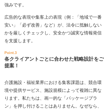
強みです。
広告的な表現や集客上の表現（例：「地域で一番
安い」「必ず改善」など）が、法令に抵触しない
かを厳しくチェックし、安全かつ誠実な情報発信
を支援します。
Point.3
各クライアントごとに合わせた戦略設計をご
提案！
介護施設・福祉業界における集客課題は、競合環
境や提供サービス、施設規模によって複雑に異な
ります。私たちは、画一的な「パッケージプラ
ン」を押し付けることはありません。なぜなら、