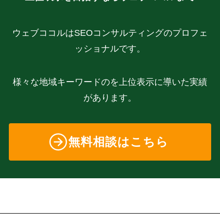
ウェブココルはSEOコンサルティングのプロフェ
ッショナルです。
様々な地域キーワードのを上位表示に導いた実績
があります。
無料相談はこちら