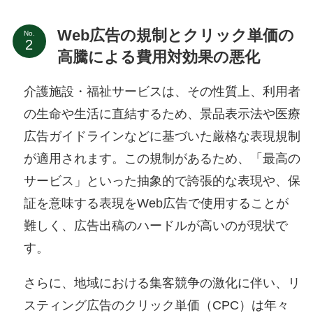
Web広告の規制とクリック単価の
No.
高騰による費用対効果の悪化
介護施設・福祉サービスは、その性質上、利用者
の生命や生活に直結するため、景品表示法や医療
広告ガイドラインなどに基づいた厳格な表現規制
が適用されます。この規制があるため、「最高の
サービス」といった抽象的で誇張的な表現や、保
証を意味する表現をWeb広告で使用することが
難しく、広告出稿のハードルが高いのが現状で
す。
さらに、地域における集客競争の激化に伴い、リ
スティング広告のクリック単価（CPC）は年々