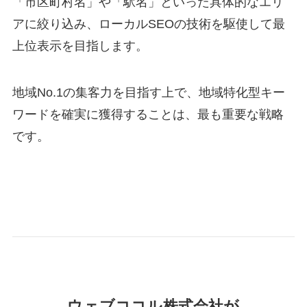
「市区町村名」や「駅名」といった具体的なエリ
アに絞り込み、ローカルSEOの技術を駆使して最
上位表示を目指します。
地域No.1の集客力を目指す上で、地域特化型キー
ワードを確実に獲得することは、最も重要な戦略
です。
ウェブココル株式会社が