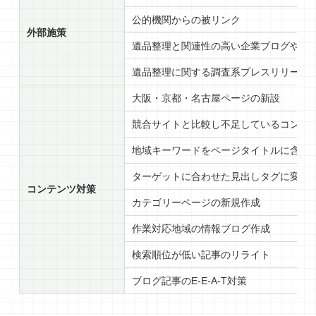
公的機関からの被リンク
外部施策
遺品整理と関連性の高い企業ブログやま
遺品整理に関する調査系プレスリリース
大阪・京都・名古屋ページの新設
競合サイトと比較し不足しているコンテ
地域キーワードをページタイトルに含め
ターゲットに合わせた見出しタグに変更
コンテンツ対策
カテゴリーページの新規作成
作業対応地域の情報ブログ作成
検索順位が低い記事のリライト
ブログ記事のE-E-A-T対策