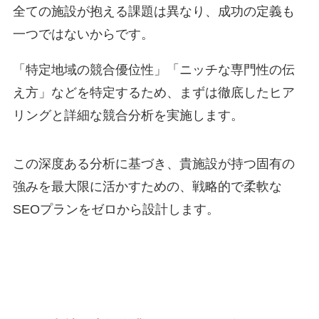
全ての施設が抱える課題は異なり、成功の定義も
一つではないからです。
「特定地域の競合優位性」「ニッチな専門性の伝
え方」などを特定するため、まずは徹底したヒア
リングと詳細な競合分析を実施します。
この深度ある分析に基づき、貴施設が持つ固有の
強みを最大限に活かすための、戦略的で柔軟な
SEOプランをゼロから設計します。