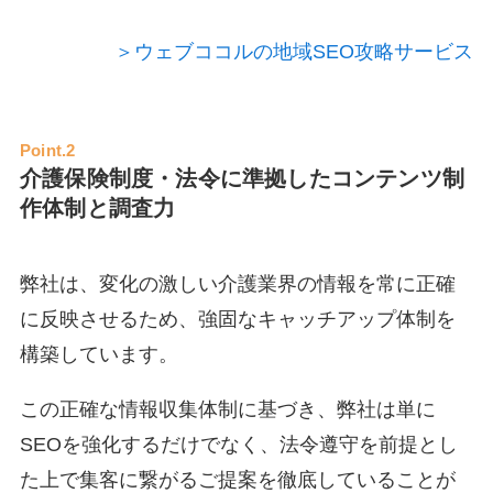
＞ウェブココルの地域SEO攻略サービス
Point.2
介護保険制度・法令に準拠したコンテンツ制
作体制と調査力
弊社は、変化の激しい介護業界の情報を常に正確
に反映させるため、強固なキャッチアップ体制を
構築しています。
この正確な情報収集体制に基づき、弊社は単に
SEOを強化するだけでなく、法令遵守を前提とし
た上で集客に繋がるご提案を徹底していることが