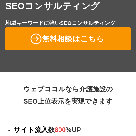
SEOコンサルティング
地域キーワードに強いSEOコンサルティング
無料相談はこちら
ウェブココルなら介護施設の
SEO上位表示を実現できます
サイト流入
数
800
%UP