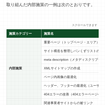
取り組んだ内部施策の一例は次のとおりです。
スクロールできます
施策カテゴリー
施策名
重要ページ（トップページ・エリア）へ
サイト構造を整理しパンくずリストの最
meta description（メタディスクリプ
内部施策
XMLサイトマップの作成
ページ内画像の最適化
ヘッダー、フッターの最適化（ユーザー
404エラーの改善（404エラーページへ
関連事業者サイトからの被リンク