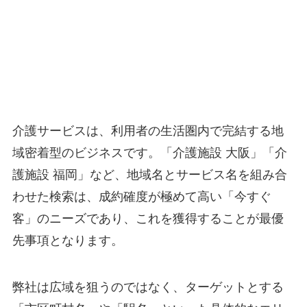
介護サービスは、利用者の生活圏内で完結する地
域密着型のビジネスです。「介護施設 大阪」「介
護施設 福岡」など、地域名とサービス名を組み合
わせた検索は、成約確度が極めて高い「今すぐ
客」のニーズであり、これを獲得することが最優
先事項となります。
弊社は広域を狙うのではなく、ターゲットとする