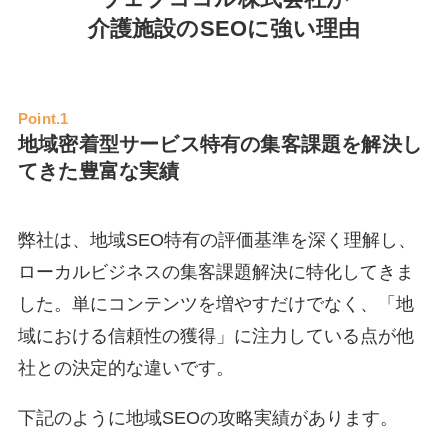
介護施設のSEOに強い理由
Point.1
地域密着型サービス特有の集客課題を解決し
てきた豊富な実績
弊社は、地域SEO特有の評価基準を深く理解し、
ローカルビジネスの集客課題解決に特化してきま
した。単にコンテンツを増やすだけでなく、「地
域における信頼性の獲得」に注力している点が他
社との決定的な違いです。
下記のように地域SEOの攻略実績があります。