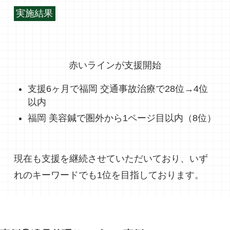
実施結果
赤いラインが支援開始
支援6ヶ月で福岡 交通事故治療で28位→4位
以内
福岡 美容鍼で圏外から1ページ目以内（8位）
現在も支援を継続させていただいており、いず
れのキーワードでも1位を目指しております。