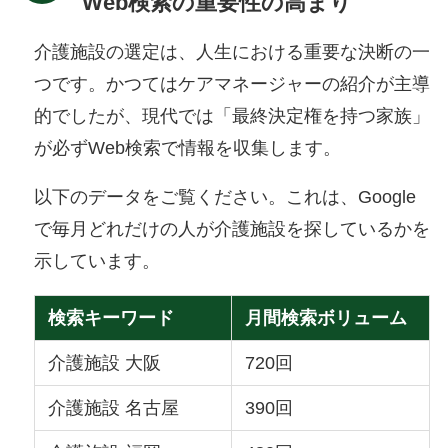
Web検索の重要性の高まり
介護施設の選定は、人生における重要な決断の一
つです。かつてはケアマネージャーの紹介が主導
的でしたが、現代では「最終決定権を持つ家族」
が必ずWeb検索で情報を収集します。
以下のデータをご覧ください。これは、Google
で毎月どれだけの人が介護施設を探しているかを
示しています。
検索キーワード
月間検索ボリューム
介護施設 大阪
720回
介護施設 名古屋
390回