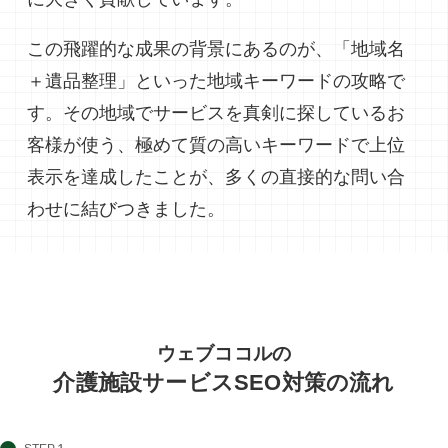
この飛躍的な成果の背景にあるのが、「地域名
＋遺品整理」といった地域キーワードの攻略で
す。その地域でサービスを真剣に探しているお
客様が使う、極めて質の高いキーワードで上位
表示を達成したことが、多くの直接的な問い合
わせに結びつきました。
ウェブココルの
介護施設サービスSEO対策の流れ