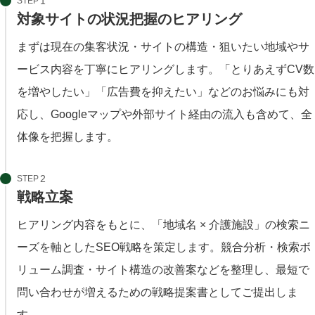
STEP
対象サイトの状況把握のヒアリング
まずは現在の集客状況・サイトの構造・狙いたい地域やサ
ービス内容を丁寧にヒアリングします。「とりあえずCV数
を増やしたい」「広告費を抑えたい」などのお悩みにも対
応し、Googleマップや外部サイト経由の流入も含めて、全
体像を把握します。
STEP
戦略立案
ヒアリング内容をもとに、「地域名 × 介護施設」の検索ニ
ーズを軸としたSEO戦略を策定します。競合分析・検索ボ
リューム調査・サイト構造の改善案などを整理し、最短で
問い合わせが増えるための戦略提案書としてご提出しま
す。