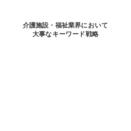
介護施設・福祉業界において
大事なキーワード戦略