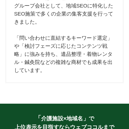
グループ会社として、地域SEOに特化した
SEO施策で多くの企業の集客支援を行って
きました。
「問い合わせに直結するキーワード選定」
や「検討フェーズに応じたコンテンツ戦
略」に強みを持ち、遺品整理・着物レンタ
ル・鍼灸院などの複雑な商材でも成果を出
しています。
「
介護施設×地域名」
で
上位表示を目指すならウェブココルまで