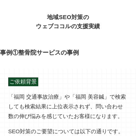
地域SEO対策の
ウェブココルの支援実績
事例①整骨院サービスの事例
ご依頼背景
「福岡 交通事故治療」や「福岡 美容鍼」で検索
しても検索結果に上位表示されず、問い合わせ
数の伸び悩みを感じていたお客様になります。
SEO対策のご要望については以下の通りです。