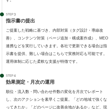
STEP
指示書の提出
ご提案した戦略に基づき、内部対策（タグ設計・導線改
善）、コンテンツ対策（ページ追加・構成案作成）、MEO
連携などを実行していきます。各社で更新できる場合は指
示書を提供、難しい場合はこちらで実務対応も可能です。
運用体制に応じた柔軟な支援が特徴です。
STEP
効果測定・月次の運用
順位・流入数・問い合わせ件数の変化を月次でレポート
し、次のアクションを素早くご提案。「どの地域で強くな
ってきたか」「どのページに改善余地があるか」など、現