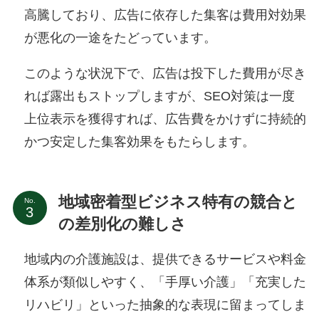
高騰しており、広告に依存した集客は費用対効果
が悪化の一途をたどっています。
このような状況下で、広告は投下した費用が尽き
れば露出もストップしますが、SEO対策は一度
上位表示を獲得すれば、広告費をかけずに持続的
かつ安定した集客効果をもたらします。
地域密着型ビジネス特有の競合と
No.
の差別化の難しさ
地域内の介護施設は、提供できるサービスや料金
体系が類似しやすく、「手厚い介護」「充実した
リハビリ」といった抽象的な表現に留まってしま