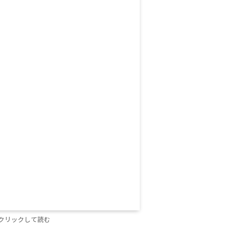
クリックして読む