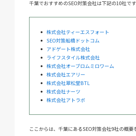
千葉でおすすめのSEO対策会社は下記の10社で
株式会社ティーエスフォート
SEO対策船橋ドットコム
アドゲート株式会社
ライフスタイル株式会社
株式会社オーブロムミロワーム
株式会社エアリー
株式会社翠松堂BTL
株式会社ナーツ
株式会社アトラボ
ここからは、千葉にあるSEO対策会社9社の概要