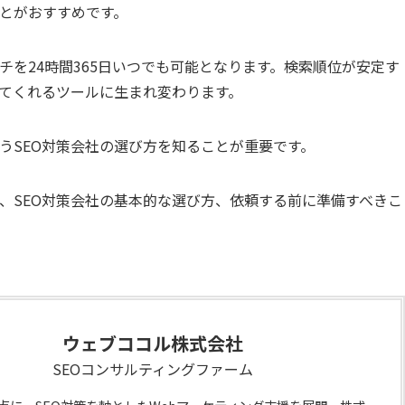
ことがおすすめです。
チを24時間365日いつでも可能となります。検索順位が安定す
てくれるツールに生まれ変わります。
うSEO対策会社の選び方を知ることが重要です。
社、SEO対策会社の基本的な選び方、依頼する前に準備すべきこ
ウェブココル株式会社
SEOコンサルティングファーム