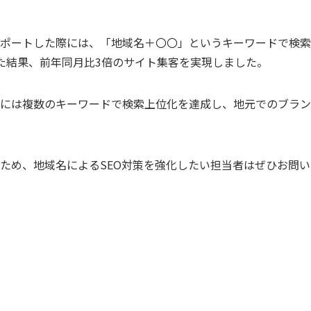
ポートした際には、「地域名＋〇〇」というキーワードで検索
た結果、前年同月比3倍のサイト集客を実現しました。
には複数のキーワードで検索上位化を達成し、地元でのブラン
ため、地域名によるSEO対策を強化したい担当者はぜひお問い