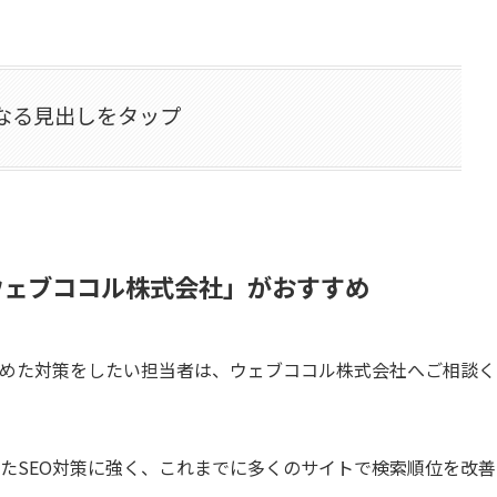
なる見出しをタップ
「ウェブココル株式会社」がおすすめ
絡めた対策をしたい担当者は、ウェブココル株式会社へご相談く
たSEO対策に強く、これまでに多くのサイトで検索順位を改善