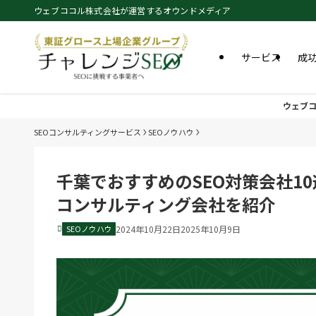
ウェブココル株式会社が運営するオウンドメディア
サービス
成
ウェブコ
SEOコンサルティングサービス
SEOノウハウ
千葉でおすすめのSEO対策会社1
コンサルティング会社を紹介
SEOノウハウ
2024年10月22日
2025年10月9日