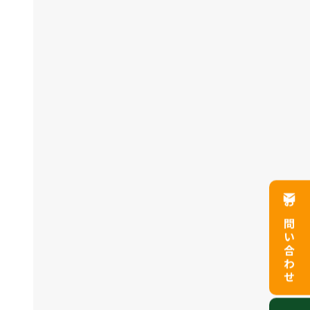
お問い合わせ