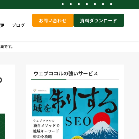
お問い合わせ
資料ダウンロード
要
ブログ
企業です。
ウェブココルの強いサービス
O