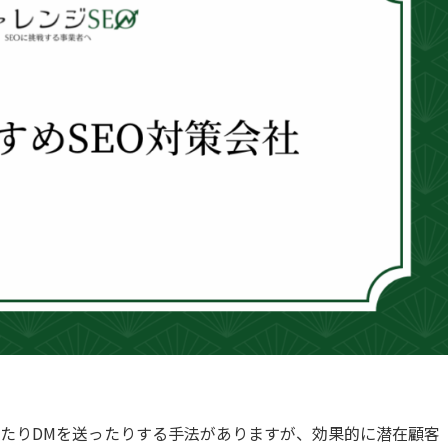
たりDMを送ったりする手法がありますが、効果的に潜在顧客