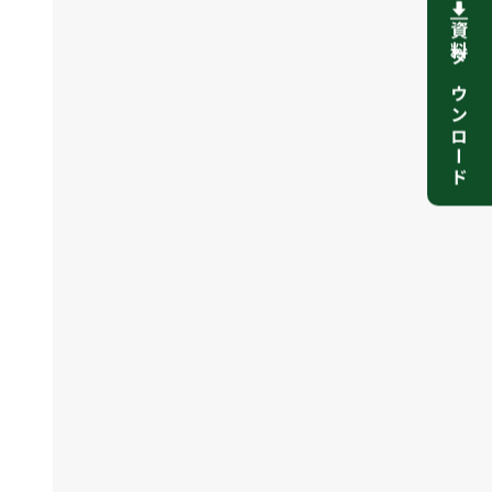
資料ダウンロード