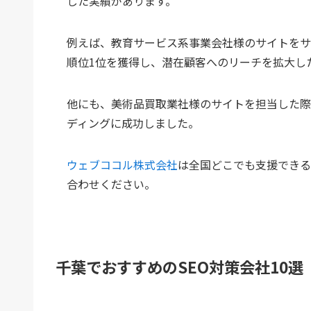
した実績があります。
例えば、教育サービス系事業会社様のサイトをサ
順位1位を獲得し、潜在顧客へのリーチを拡大し
他にも、美術品買取業社様のサイトを担当した際
ディングに成功しました。
ウェブココル株式会社
は全国どこでも支援できる
合わせください。
千葉でおすすめのSEO対策会社10選