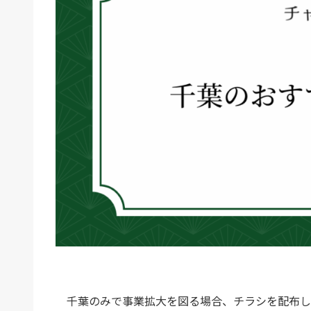
千葉のみで事業拡大を図る場合、チラシを配布し