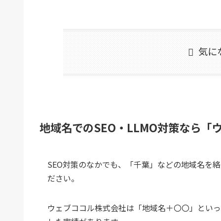
気に
地域名でのSEO・LLMO対策なら
SEO対策のなかでも、「千葉」などの地域名を
ださい。
ウェブココル株式会社は「地域名＋〇〇」といっ