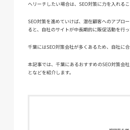
へリーチしたい場合は、SEO対策に力を入れる
SEO対策を進めていけば、潜在顧客へのアプロー
ると、自社のサイトが中長期的に販促活動を行っ
千葉にはSEO対策会社が多くあるため、自社に合
本記事では、千葉にあるおすすめのSEO対策会
となどを紹介します。