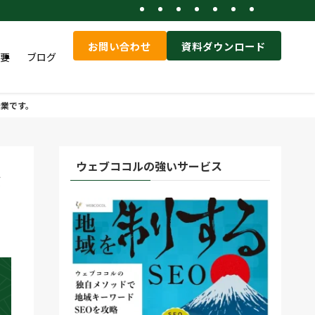
お問い合わせ
資料ダウンロード
要
ブログ
企業です。
ウェブココルの強いサービス
ぶ