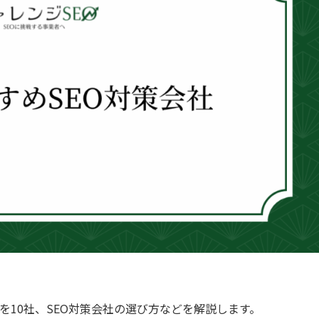
を10社、SEO対策会社の選び方などを解説します。