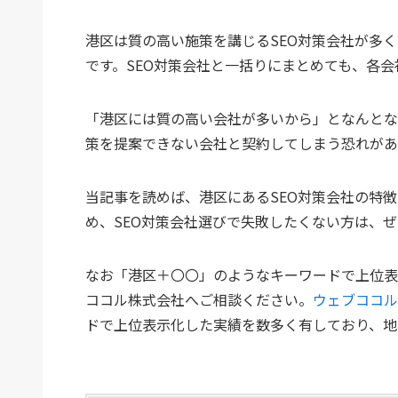
港区は質の高い施策を講じるSEO対策会社が多
です。SEO対策会社と一括りにまとめても、各
「港区には質の高い会社が多いから」となんとな
策を提案できない会社と契約してしまう恐れがあ
当記事を読めば、港区にあるSEO対策会社の特
め、SEO対策会社選びで失敗したくない方は、
なお「港区＋〇〇」のようなキーワードで上位表
ココル株式会社へご相談ください。
ウェブココル
ドで上位表示化した実績を数多く有しており、地