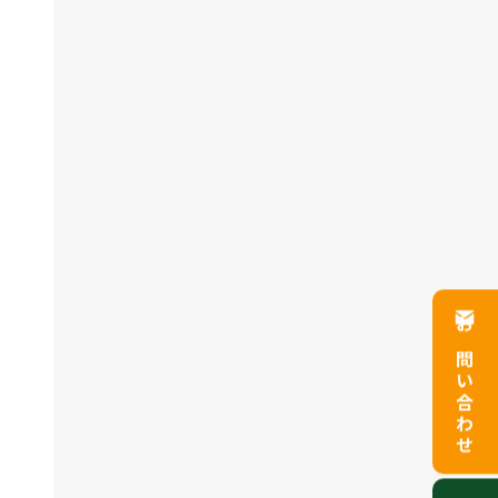
お問い合わせ