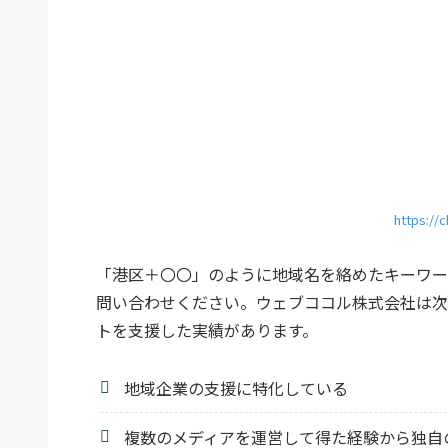
https://c
「港区＋〇〇」のように地域名を絡めたキーワー
問い合わせください。ウェブココル株式会社は次
トを支援した実績があります。
地域企業の支援に特化している
複数のメディアを運営して得た経験から独自