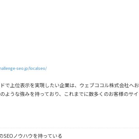
hallenge-seo.jp/localseo/
ドで上位表示を実現したい企業は、ウェブココル株式会社へお
のような強みを持っており、これまでに数多くのお客様のサイ
のSEOノウハウを持っている