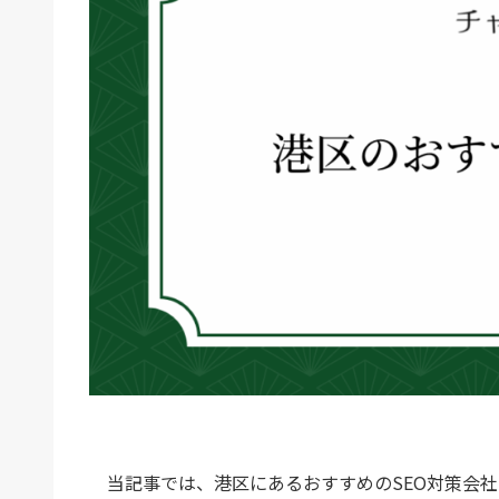
当記事では、港区にあるおすすめのSEO対策会社