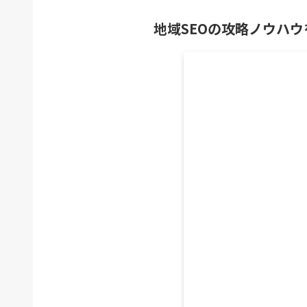
地域SEOの攻略ノウハウ