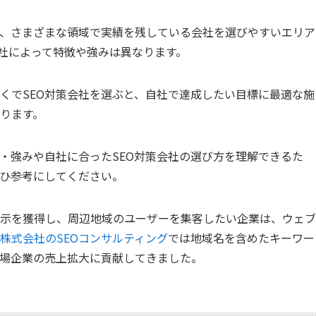
く、さまざまな領域で実績を残している会社を選びやすいエリア
会社によって特徴や強みは異なります。
くでSEO対策会社を選ぶと、自社で達成したい目標に最適な施
ります。
徴・強みや自社に合ったSEO対策会社の選び方を理解できるた
ぜひ参考にしてください。
示を獲得し、周辺地域のユーザーを集客したい企業は、ウェブ
株式会社のSEOコンサルティング
では地域名を含めたキーワー
場企業の売上拡大に貢献してきました。