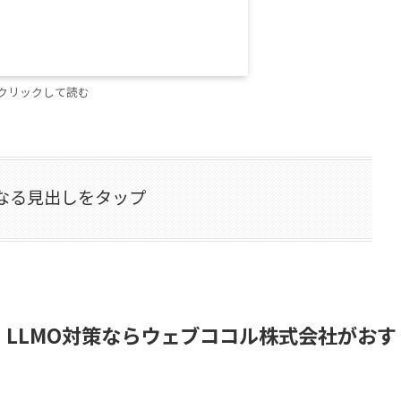
クリックして読む
なる見出しをタップ
・LLMO対策ならウェブココル株式会社がおす