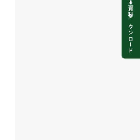
資料ダウンロード