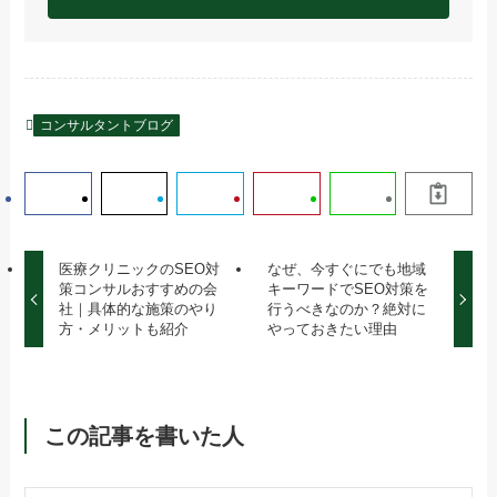
コンサルタントブログ
医療クリニックのSEO対
なぜ、今すぐにでも地域
策コンサルおすすめの会
キーワードでSEO対策を
社｜具体的な施策のやり
行うべきなのか？絶対に
方・メリットも紹介
やっておきたい理由
この記事を書いた人