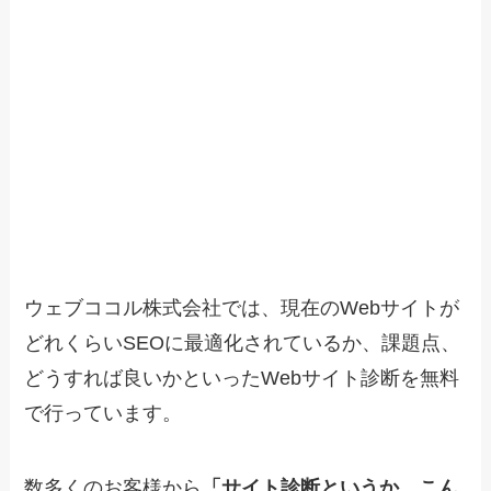
ウェブココル株式会社では、現在のWebサイトが
どれくらいSEOに最適化されているか、課題点、
どうすれば良いかといったWebサイト診断を無料
で行っています。
数多くのお客様から
「サイト診断というか、こん