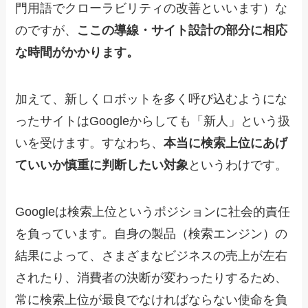
門用語でクローラビリティの改善といいます）な
のですが、
ここの導線・サイト設計の部分に相応
な時間がかかります。
加えて、新しくロボットを多く呼び込むようにな
ったサイトはGoogleからしても「新人」という扱
いを受けます。すなわち、
本当に検索上位にあげ
ていいか慎重に判断したい対象
というわけです。
Googleは検索上位というポジションに社会的責任
を負っています。自身の製品（検索エンジン）の
結果によって、さまざまなビジネスの売上が左右
されたり、消費者の決断が変わったりするため、
常に検索上位が最良でなければならない使命を負