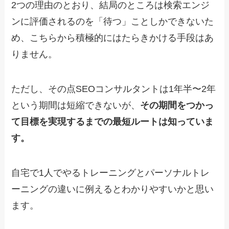
2つの理由のとおり、結局のところは検索エンジ
ンに評価されるのを「待つ」ことしかできないた
め、こちらから積極的にはたらきかける手段はあ
りません。
ただし、その点SEOコンサルタントは1年半〜2年
という期間は短縮できないが、
その期間をつかっ
て目標を実現するまでの最短ルートは知っていま
す。
自宅で1人でやるトレーニングとパーソナルトレ
ーニングの違いに例えるとわかりやすいかと思い
ます。