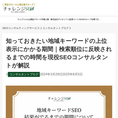
ウェブココルは東証グロース市場上場・株式会社デジタリフト(証券コード:9244)グループ企業です。
SEOコンサルティングサービス
コンサルタントブログ
知っておきたい地域キーワードの上位
表示にかかる期間｜検索順位に反映され
るまでの時間を現役SEOコンサルタン
トが解説
2024年3月29日
2025年8月5日
コンサルタントブログ