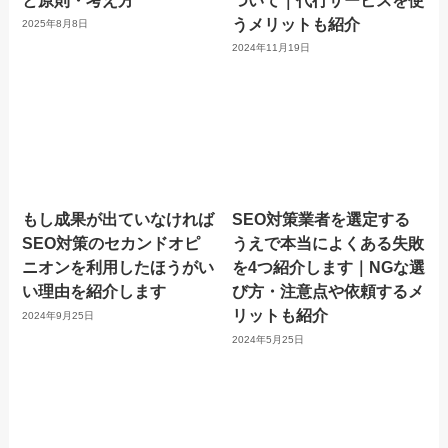
うメリットも紹介
2025年8月8日
2024年11月19日
もし成果が出ていなければ
SEO対策業者を選定する
SEO対策のセカンドオピ
うえで本当によくある失敗
ニオンを利用したほうがい
を4つ紹介します｜NGな選
い理由を紹介します
び方・注意点や依頼するメ
リットも紹介
2024年9月25日
2024年5月25日