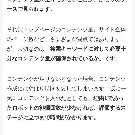
ースで見られます。
それはトップページのコンテンツ量、サイト全体
のページ数など、さまざまな観点ではあります
が、大切なのは
「検索キーワードに対して必要十
分なコンテンツ量が確保されているか」
です。
コンテンツが足りないとなった場合、コンテンツ
作成にはやはり時間を要してしまいます。仮に一
気にコンテンツを入れたとしても、
理由1であっ
たロボットの徘徊回数が少なければ、評価するス
テージに立つまで時間がかかります。