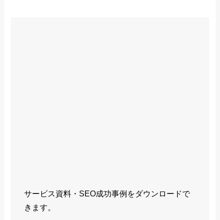
サービス資料・SEO成功事例をダウンロードで
きます。