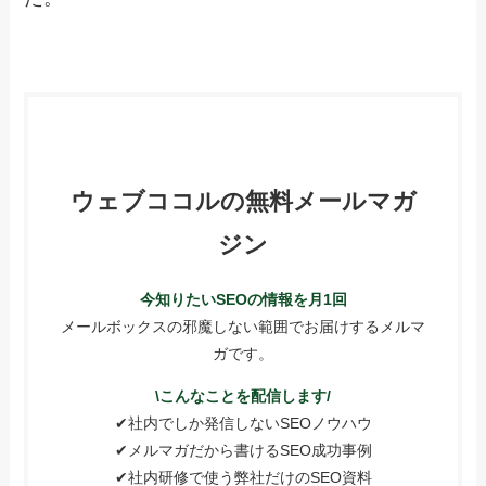
ウェブココルの無料メールマガ
ジン
今知りたいSEOの情報を月1回
メールボックスの邪魔しない範囲でお届けするメルマ
ガです。
\こんなことを配信します/
✔社内でしか発信しないSEOノウハウ
✔メルマガだから書けるSEO成功事例
✔社内研修で使う弊社だけのSEO資料