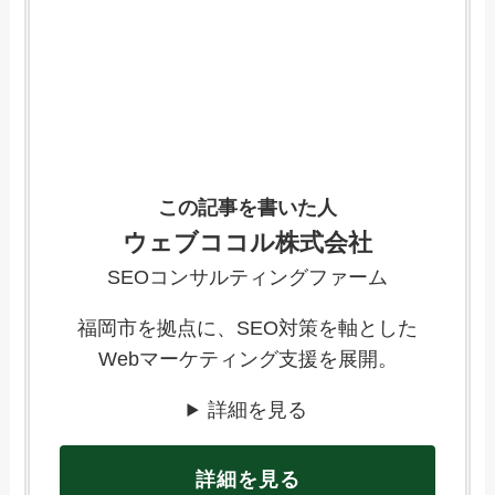
この記事を書いた人
ウェブココル株式会社
SEOコンサルティングファーム
福岡市を拠点に、SEO対策を軸とした
Webマーケティング支援を展開。
詳細を見る
詳細を見る