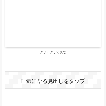
クリックして読む
気になる見出しをタップ