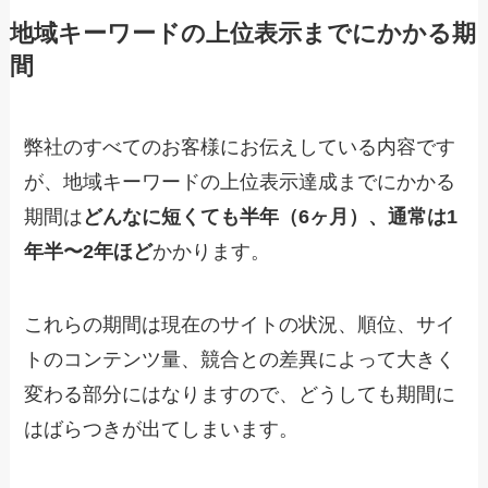
地域キーワードの上位表示までにかかる期
間
弊社のすべてのお客様にお伝えしている内容です
が、地域キーワードの上位表示達成までにかかる
期間は
どんなに短くても半年（6ヶ月）、通常は1
年半〜2年ほど
かかります。
これらの期間は現在のサイトの状況、順位、サイ
トのコンテンツ量、競合との差異によって大きく
変わる部分にはなりますので、どうしても期間に
はばらつきが出てしまいます。