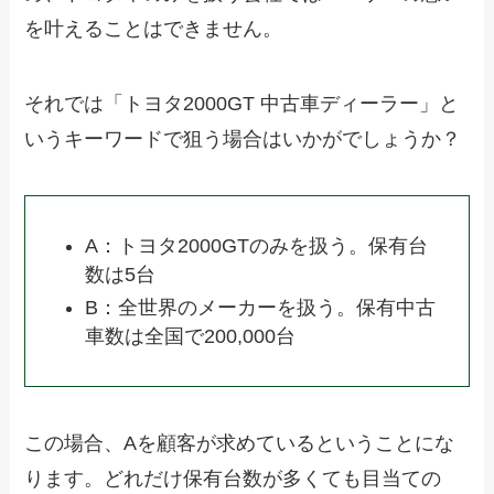
を叶えることはできません。
それでは「トヨタ2000GT 中古車ディーラー」と
いうキーワードで狙う場合はいかがでしょうか？
A：トヨタ2000GTのみを扱う。保有台
数は5台
B：全世界のメーカーを扱う。保有中古
車数は全国で200,000台
この場合、Aを顧客が求めているということにな
ります。どれだけ保有台数が多くても目当ての