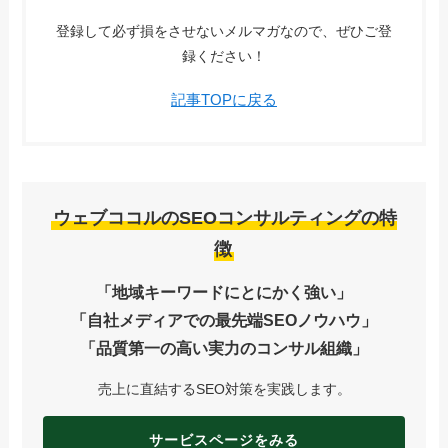
登録して必ず損をさせないメルマガなので、ぜひご登
録ください！
記事TOPに戻る
ウェブココルのSEOコンサルティングの特
徴
「地域キーワードにとにかく強い」
「自社メディアでの最先端SEOノウハウ」
「品質第一の高い実力のコンサル組織」
売上に直結するSEO対策を実践します。
サービスページをみる