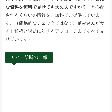
な資料を無料で見せても大丈夫ですか？」
と心配
されるくらいの情報を、無料でご提供していま
す。（簡易的なチェックではなく、踏み込んだサ
イト解析と課題に対するアプローチまですべて見
せています）
サイト診断の一部