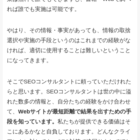
れば誰でも実施は可能です。
やはり、その情報・事実があっても、情報の取捨
選択や実施の手段というのはこれまでの経験がな
ければ、適切に使用することは難しいということ
になってきます。
そこでSEOコンサルタントに頼っていただけれた
らと思います。SEOコンサルタントは世の中に溢
れた数多の情報と、自分たちの経験をかけ合わせ
て、
Webサイトが最短距離で結果を出すための手
段を知っています。
私たちが提供できる価値はそ
こにあるかなと自負しております。どんなクライ