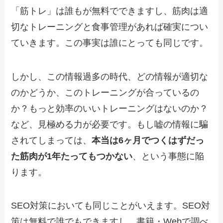
「筋トレ」は誰もが無料でできますし、筋肉は適
切なトレーニングと食事管理があれば確実につい
ていきます。この事実は誰にとっても同じです。
しかし、この情報過多の時代、どの情報が適切な
のかどうか、このトレーニングが合っているの
か？もっと効率のいいトレーニングはないのか？
など、見極める力が必要です。もし嘘の情報に騙
されてしまっては、
本当は6ヶ月でつくはずだっ
た筋肉が1年たってもつかない
、という事態に陥
ります。
SEO対策においても同じことがいえます。SEO対
策は無料で誰でもできますし、書籍・Webで調べ