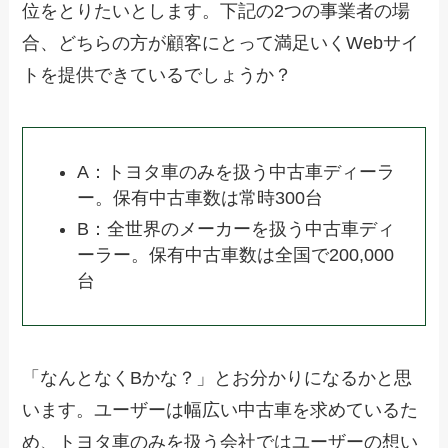
位をとりたいとします。下記の2つの事業者の場
合、どちらの方が顧客にとって満足いくWebサイ
トを提供できているでしょうか？
A：トヨタ車のみを扱う中古車ディーラ
ー。保有中古車数は常時300台
B：全世界のメーカーを扱う中古車ディ
ーラー。保有中古車数は全国で200,000
台
「なんとなくBかな？」とお分かりになるかと思
います。ユーザーは幅広い中古車を求めているた
め、トヨタ車のみを扱う会社ではユーザーの想い