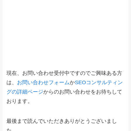
現在、お問い合わせ受付中ですのでご興味ある方
は、
お問い合わせフォーム
か
SEOコンサルティン
グの詳細ページ
からのお問い合わせをお待ちして
おります。
最後まで読んでいただきありがとうございまし
た。