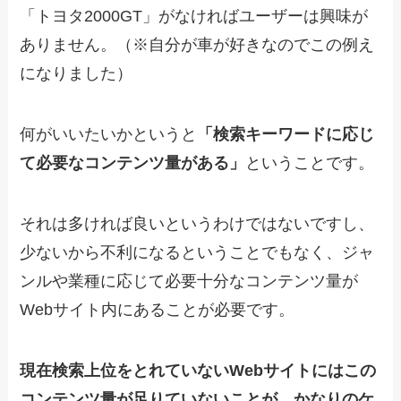
「トヨタ2000GT」がなければユーザーは興味が
ありません。（※自分が車が好きなのでこの例え
になりました）
何がいいたいかというと
「検索キーワードに応じ
て必要なコンテンツ量がある」
ということです。
それは多ければ良いというわけではないですし、
少ないから不利になるということでもなく、ジャ
ンルや業種に応じて必要十分なコンテンツ量が
Webサイト内にあることが必要です。
現在検索上位をとれていないWebサイトにはこの
コンテンツ量が足りていないことが、かなりのケ