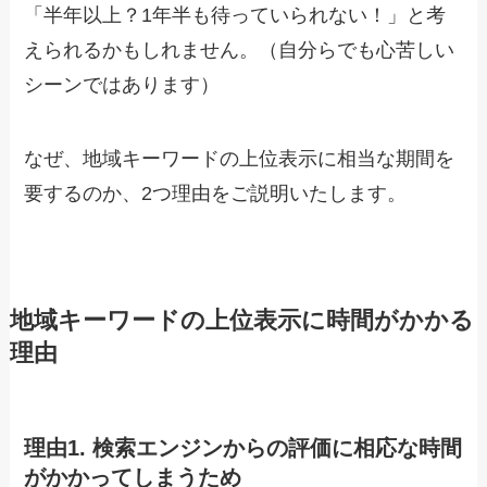
「半年以上？1年半も待っていられない！」と考
えられるかもしれません。（自分らでも心苦しい
シーンではあります）
なぜ、地域キーワードの上位表示に相当な期間を
要するのか、2つ理由をご説明いたします。
地域キーワードの上位表示に時間がかかる
理由
理由1. 検索エンジンからの評価に相応な時間
がかかってしまうため