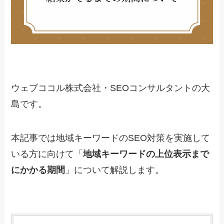
ウェブココル株式会社・SEOコンサルタントの大
島です。
本記事では地域キーワードのSEO対策を実施して
いる方に向けて「
地域キーワードの上位表示まで
にかかる期間
」について解説します。