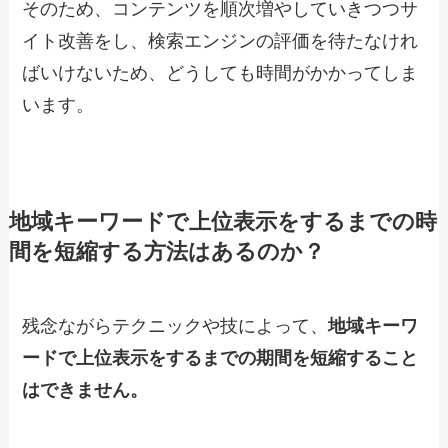
そのため、コンテンツを順次増やしていきつつサ
イト改善をし、検索エンジンの評価を待たなけれ
ばいけないため、どうしても時間がかかってしま
います。
地域キーワードで上位表示をするまでの時
間を短縮する方法はあるのか？
残念ながらテクニックや技によって、
地域キーワ
ードで上位表示をするまでの期間を短縮すること
はできません。