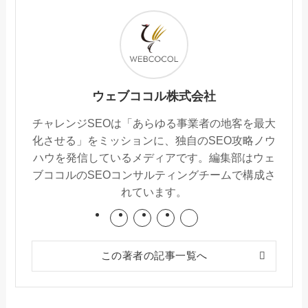
ウェブココル株式会社
チャレンジSEOは「あらゆる事業者の地客を最大
化させる」をミッションに、独自のSEO攻略ノウ
ハウを発信しているメディアです。編集部はウェ
ブココルのSEOコンサルティングチームで構成さ
れています。
この著者の記事一覧へ