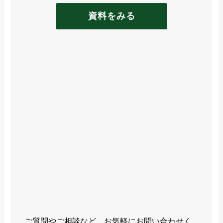
資料をみる
ご質問やご相談など、お気軽にお問い合わせく