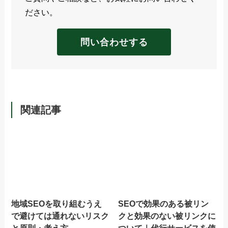
ださい。
問い合わせする
関連記事
地域SEOを取り組むうえ
SEOで効果のある被リン
で避けては通れないリスク
クと効果のない被リンクに
と原則・考え方
ついて｜代行サービスを使