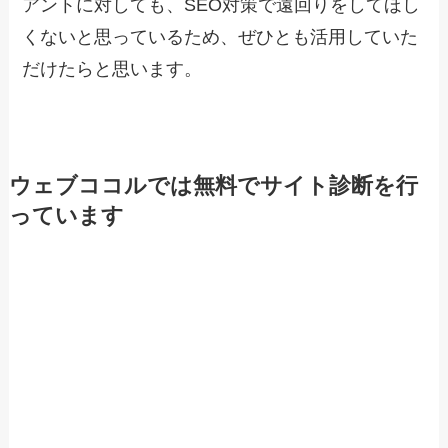
アントに対しても、SEO対策で遠回りをしてほし
くないと思っているため、ぜひとも活用していた
だけたらと思います。
ウェブココルでは無料でサイト診断を行
っています