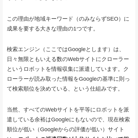
この理由が地域キーワード（のみならずSEO）に
成果を要する大きな理由の1つです。
検索エンジン（ここではGoogleとします）は、
日々無限ともいえる数のWebサイトにクローラー
というロボットを情報収集に派遣しています。ク
ローラーが読み取った情報をGoogleの基準に則っ
て検索順位を決めている、という仕組みです。
当然、すべてのWebサイトを平等にロボットを派
遣している余裕はGoogleにもないので、現在検索
順位が低い（Googleからの評価が低い）サイト