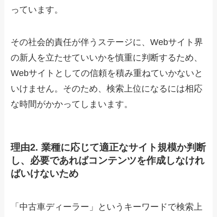
っています。
その社会的責任が伴うステージに、Webサイト界
の新人を立たせていいかを慎重に判断するため、
Webサイトとしての信頼を積み重ねていかないと
いけません。そのため、検索上位になるには相応
な時間がかかってしまいます。
理由2. 業種に応じて適正なサイト規模か判断
し、必要であればコンテンツを作成しなけれ
ばいけないため
「中古車ディーラー」というキーワードで検索上