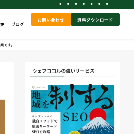
お問い合わせ
資料ダウンロード
要
ブログ
企業です。
ウェブココルの強いサービス