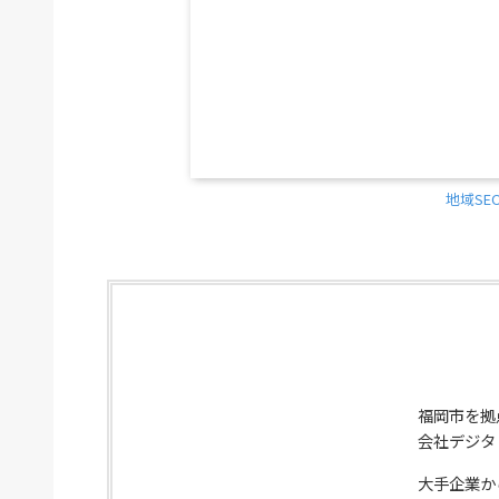
地域SE
福岡市を拠
会社デジタ
大手企業か