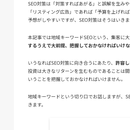
SEO対策は「対策すればあがる」と誤解を生み
「リスティング広告」であれば「予算を上げれば
予想がしやすいですが、SEO対策はそうはいき
本記事では地域キーワードSEOという、集客に
するうえで大前提、把握しておかなければいけな
いうなればSEO対策に向き合うにあたり、
許容し
投資は大きなリターンを生むものであることは間
いうことを把握しておかなければいけません。
地域キーワードという切り口でお話しますが、S
きます。