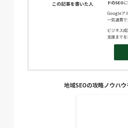
ドのSEO
に
この記事を書いた人
Googl
一気通貫で
ビジネス成
支援までを
地域SEOの攻略ノウハウ