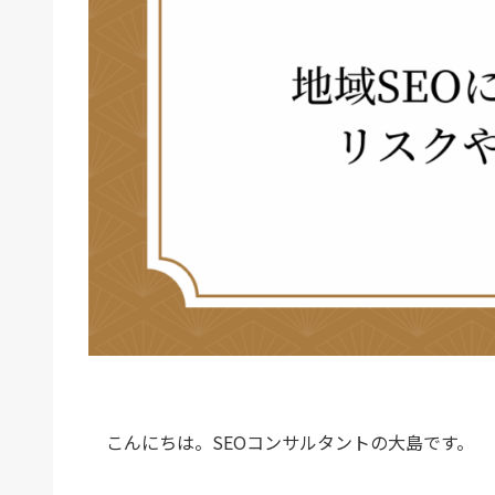
こんにちは。SEOコンサルタントの大島です。