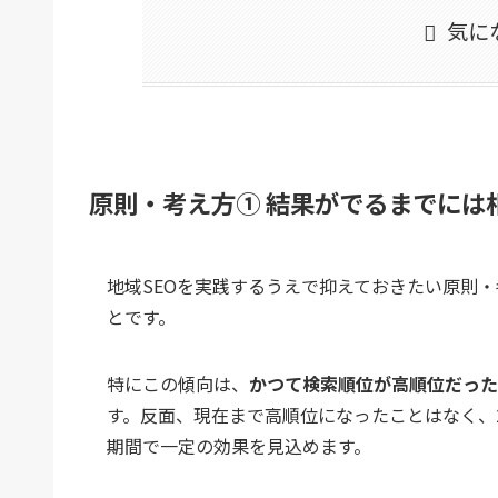
気に
原則・考え方① 結果がでるまでには
地域SEOを実践するうえで抑えておきたい原則
とです。
特にこの傾向は、
かつて検索順位が高順位だった
す。反面、現在まで高順位になったことはなく、
期間で一定の効果を見込めます。