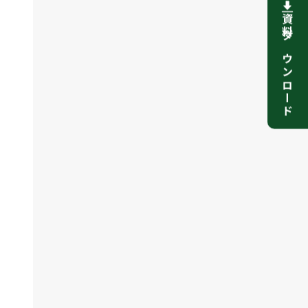
資料ダウンロード