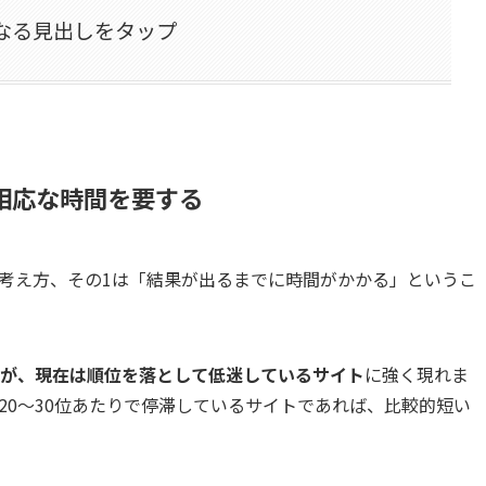
なる見出しをタップ
相応な時間を要する
・考え方、その1は「結果が出るまでに時間がかかる」というこ
が、現在は順位を落として低迷しているサイト
に強く現れま
20〜30位あたりで停滞しているサイトであれば、比較的短い