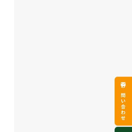
お問い合わせ