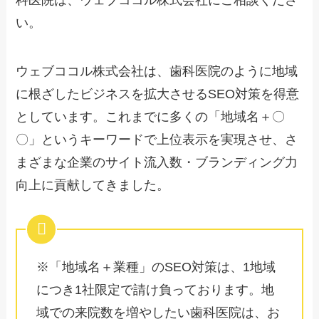
科医院は、ウェブココル株式会社にご相談くださ
い。
ウェブココル株式会社は、歯科医院のように地域
に根ざしたビジネスを拡大させるSEO対策を得意
としています。これまでに多くの「地域名＋〇
〇」というキーワードで上位表示を実現させ、さ
まざまな企業のサイト流入数・ブランディング力
向上に貢献してきました。
※「地域名＋業種」のSEO対策は、1地域
につき1社限定で請け負っております。地
域での来院数を増やしたい歯科医院は、お