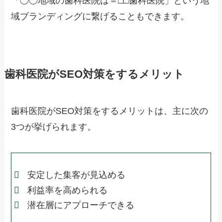
「◯◯地域の歯科医院は＝□□歯科医院」という地
域ブランディングに繋げることもできます。
歯科医院がSEO対策をするメリット
歯科医院がSEO対策をするメリットは、主に次の
3つが挙げられます。
安定した集客が見込める
利益率を高められる
潜在層にアプローチできる