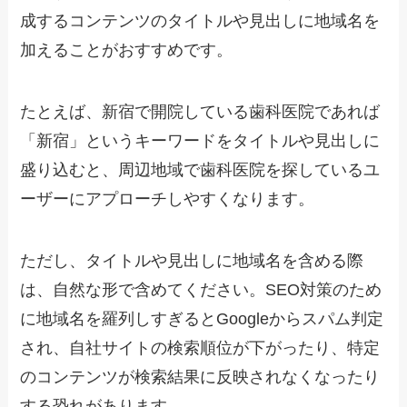
成するコンテンツのタイトルや見出しに地域名を
加えることがおすすめです。
たとえば、新宿で開院している歯科医院であれば
「新宿」というキーワードをタイトルや見出しに
盛り込むと、周辺地域で歯科医院を探しているユ
ーザーにアプローチしやすくなります。
ただし、タイトルや見出しに地域名を含める際
は、自然な形で含めてください。SEO対策のため
に地域名を羅列しすぎるとGoogleからスパム判定
され、自社サイトの検索順位が下がったり、特定
のコンテンツが検索結果に反映されなくなったり
する恐れがあります。