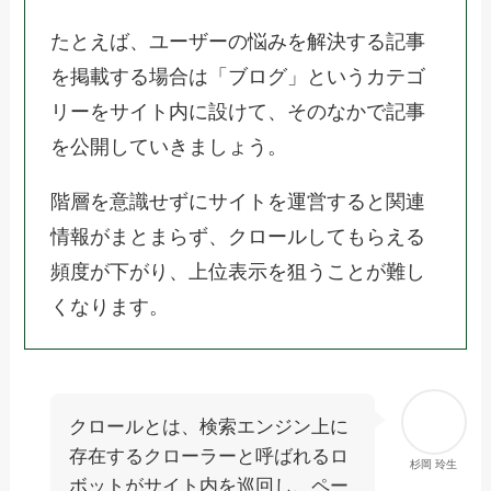
たとえば、ユーザーの悩みを解決する記事
を掲載する場合は「ブログ」というカテゴ
リーをサイト内に設けて、そのなかで記事
を公開していきましょう。
階層を意識せずにサイトを運営すると関連
情報がまとまらず、クロールしてもらえる
頻度が下がり、上位表示を狙うことが難し
くなります。
クロールとは、検索エンジン上に
存在するクローラーと呼ばれるロ
杉岡 玲生
ボットがサイト内を巡回し、ペー