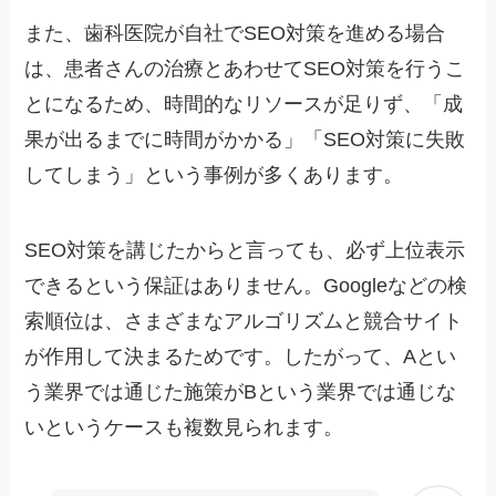
また、歯科医院が自社でSEO対策を進める場合
は、患者さんの治療とあわせてSEO対策を行うこ
とになるため、時間的なリソースが足りず、「成
果が出るまでに時間がかかる」「SEO対策に失敗
してしまう」という事例が多くあります。
SEO対策を講じたからと言っても、必ず上位表示
できるという保証はありません。Googleなどの検
索順位は、さまざまなアルゴリズムと競合サイト
が作用して決まるためです。したがって、Aとい
う業界では通じた施策がBという業界では通じな
いというケースも複数見られます。