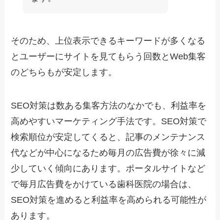
そのため、上位表示できるキーワードが多くなる
とユーザーにサイトを見てもらう回数とWeb集客
のどちらもが安定します。
SEO対策は数ある集客方法のなかでも、利益率を
高めやすいマーケティング手法です。SEO対策で
検索順位が安定してくると、記事のメンテナンス
代などが中心になるため毎月の広告費が徐々に減
少していく傾向にあります。ポータルサイトなど
で毎月広告費をかけている歯科医院の場合は、
SEO対策を進めると利益率を高められる可能性が
あります。