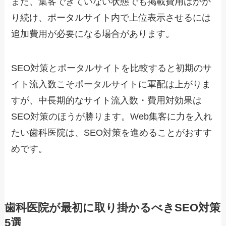
また、集客できていない状態でも掲載費用はかか
り続け、ポータルサイト内で上位表示させるには
追加費用が必要になる場合があります。
SEO対策とポータルサイトを比較すると初期のサ
イト流入数こそポータルサイトに軍配は上がりま
すが、中長期的なサイト流入数・費用対効果は
SEO対策のほうが勝ります。Web集客に力を入れ
たい歯科医院は、SEO対策を進めることがおすす
めです。
歯科医院が最初に取り掛かるべきSEO対策
5選