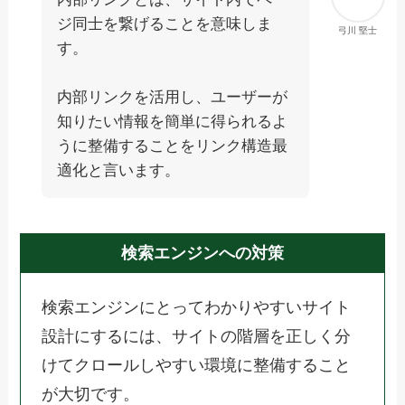
ジ同士を繋げることを意味しま
弓川 堅士
す。
内部リンクを活用し、ユーザーが
知りたい情報を簡単に得られるよ
うに整備することをリンク構造最
適化と言います。
検索エンジンへの対策
検索エンジンにとってわかりやすいサイト
設計にするには、サイトの階層を正しく分
けてクロールしやすい環境に整備すること
が大切です。