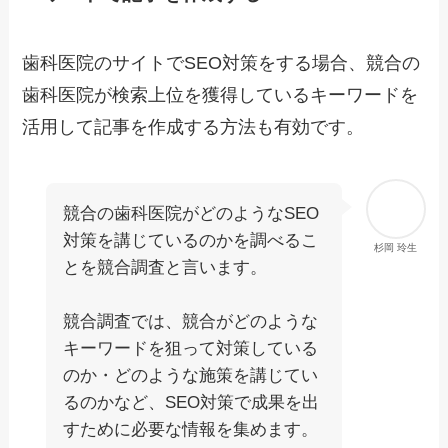
歯科医院のサイトでSEO対策をする場合、競合の
歯科医院が検索上位を獲得しているキーワードを
活用して記事を作成する方法も有効です。
競合の歯科医院がどのようなSEO
対策を講じているのかを調べるこ
杉岡 玲生
とを競合調査と言います。
競合調査では、競合がどのような
キーワードを狙って対策している
のか・どのような施策を講じてい
るのかなど、SEO対策で成果を出
すために必要な情報を集めます。