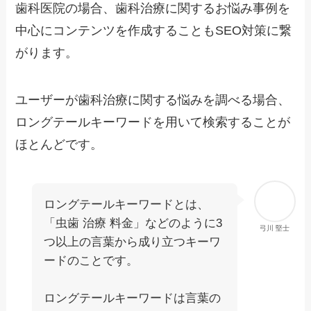
歯科医院の場合、歯科治療に関するお悩み事例を
中心にコンテンツを作成することもSEO対策に繋
がります。
ユーザーが歯科治療に関する悩みを調べる場合、
ロングテールキーワードを用いて検索することが
ほとんどです。
ロングテールキーワードとは、
「虫歯 治療 料金」などのように3
弓川 堅士
つ以上の言葉から成り立つキーワ
ードのことです。
ロングテールキーワードは言葉の