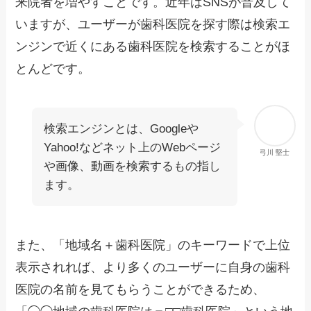
来院者を増やすことです。近年はSNSが普及して
いますが、ユーザーが歯科医院を探す際は検索エ
ンジンで近くにある歯科医院を検索することがほ
とんどです。
検索エンジンとは、Googleや
Yahoo!などネット上のWebページ
弓川 堅士
や画像、動画を検索するもの指し
ます。
また、「地域名＋歯科医院」のキーワードで上位
表示されれば、より多くのユーザーに自身の歯科
医院の名前を見てもらうことができるため、