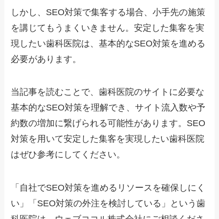
しかし、SEO対策で集客する場合、小手先の施策
を講じてもうまくいきません。安定した集客を実
現したい歯科医院は、基本的なSEO対策を進める
必要があります。
当記事を読むことで、歯科医院のサイトに必要な
基本的なSEO対策を理解でき、サイト流入数や予
約数の増加に繋げられる可能性があります。SEO
対策を用いて安定した集客を実現したい歯科医院
はぜひ参考にしてください。
「自社でSEO対策を進めるリソースを確保しにく
い」「SEO対策の外注を検討している」という歯