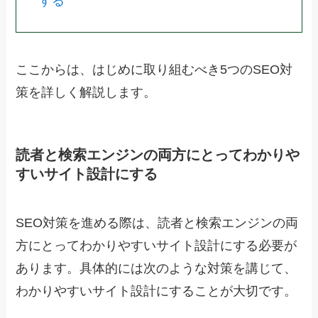
する
ここからは、はじめに取り組むべき5つのSEO対
策を詳しく解説します。
読者と検索エンジンの両方にとってわかりや
すいサイト設計にする
SEO対策を進める際は、読者と検索エンジンの両
方にとってわかりやすいサイト設計にする必要が
あります。具体的には次のような対策を講じて、
わかりやすいサイト設計にすることが大切です。