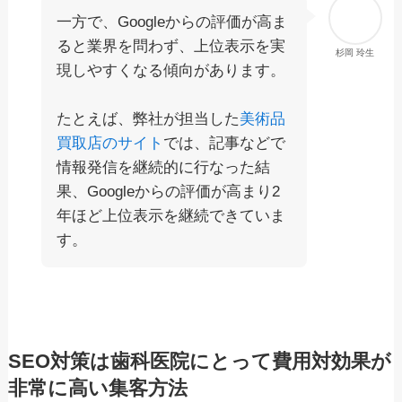
一方で、Googleからの評価が高ま
ると業界を問わず、上位表示を実
杉岡 玲生
現しやすくなる傾向があります。
たとえば、弊社が担当した
美術品
買取店のサイト
では、記事などで
情報発信を継続的に行なった結
果、Googleからの評価が高まり2
年ほど上位表示を継続できていま
す。
SEO対策は歯科医院にとって費用対効果が
非常に高い集客方法