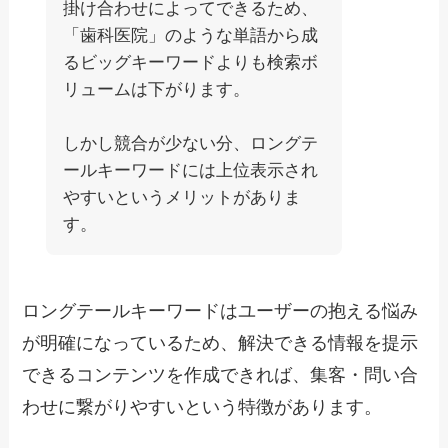
掛け合わせによってできるため、
「歯科医院」のような単語から成
るビッグキーワードよりも検索ボ
リュームは下がります。
しかし競合が少ない分、ロングテ
ールキーワードには上位表示され
やすいというメリットがありま
す。
ロングテールキーワードはユーザーの抱える悩み
が明確になっているため、解決できる情報を提示
できるコンテンツを作成できれば、集客・問い合
わせに繋がりやすいという特徴があります。