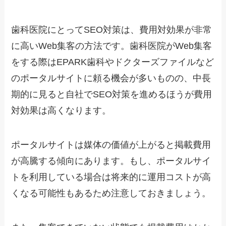
歯科医院にとってSEO対策は、費用対効果が非常
に高いWeb集客の方法です。歯科医院がWeb集客
をする際はEPARK歯科やドクターズファイルなど
のポータルサイトに頼る機会が多いものの、中長
期的に見ると自社でSEO対策を進めるほうが費用
対効果は高くなります。
ポータルサイトは媒体の価値が上がると掲載費用
が高騰する傾向にあります。もし、ポータルサイ
トを利用している場合は将来的に運用コストが高
くなる可能性もあるため注意しておきましょう。