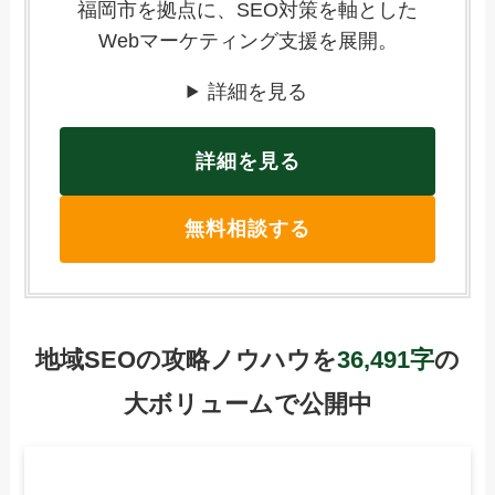
福岡市を拠点に、SEO対策を軸とした
Webマーケティング支援を展開。
詳細を見る
詳細を見る
無料相談する
地域SEOの攻略ノウハウを
36,491字
の
大ボリュームで公開中