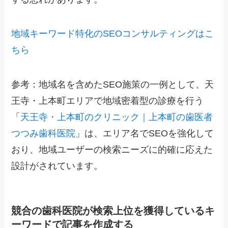
地域キーワード特化のSEOコンサルティングはこ
ちら
参考：地域名を含めたSEO施策の一例として、天
王寺・上本町エリアで地域密着型の診療を行う
「
天王寺・上本町のクリニック｜上本町の歯医者
つつみ歯科医院
」は、エリア名でSEOを強化して
おり、地域ユーザーの検索ニーズに的確に応えた
設計がされています。
競合の歯科医院が検索上位を獲得しているキ
ーワードで記事を作成する