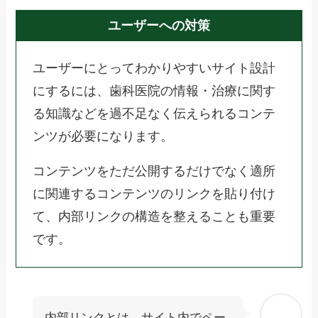
ユーザーへの対策
ユーザーにとってわかりやすいサイト設計
にするには、歯科医院の情報・治療に関す
る知識などを過不足なく伝えられるコンテ
ンツが必要になります。
コンテンツをただ公開するだけでなく適所
に関連するコンテンツのリンクを貼り付け
て、内部リンクの構造を整えることも重要
です。
内部リンクとは、サイト内でペー