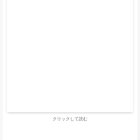
クリックして読む