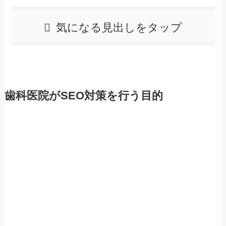
気になる見出しをタップ
歯科医院がSEO対策を行う目的