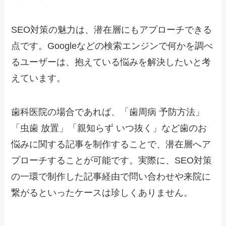
SEO対策の魅力は、潜在層にもアプローチできる
点です。Googleなどの検索エンジンで何かを調べ
るユーザーは、抱えている悩みを解決したいと考
えています。
歯科医院の場合であれば、「歯周病 予防方法」
「虫歯 放置」「親知らず いつ抜く」など歯のお
悩みに関する記事を制作することで、潜在層へア
プローチすることが可能です。実際に、SEO対策
の一環で制作した記事経由で問い合わせや来院に
繋がるといったケースは珍しくありません。