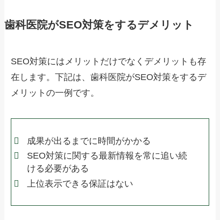
歯科医院がSEO対策をするデメリット
SEO対策にはメリットだけでなくデメリットも存
在します。下記は、歯科医院がSEO対策をするデ
メリットの一例です。
成果が出るまでに時間がかかる
SEO対策に関する最新情報を常に追い続
ける必要がある
上位表示できる保証はない