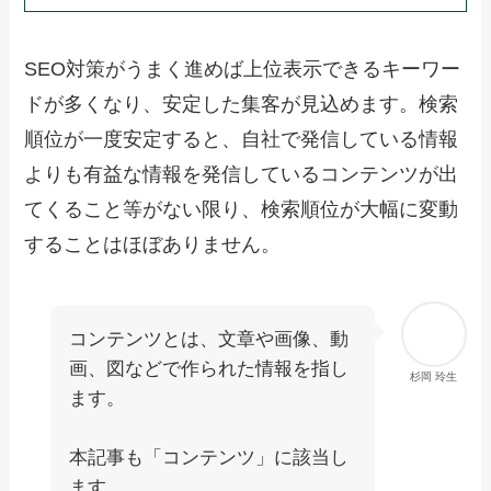
SEO対策がうまく進めば上位表示できるキーワー
ドが多くなり、安定した集客が見込めます。検索
順位が一度安定すると、自社で発信している情報
よりも有益な情報を発信しているコンテンツが出
てくること等がない限り、検索順位が大幅に変動
することはほぼありません。
コンテンツとは、文章や画像、動
画、図などで作られた情報を指し
杉岡 玲生
ます。
本記事も「コンテンツ」に該当し
ます。