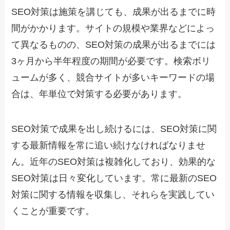
SEO対策は施策を講じても、成果が出るまでに時
間がかかります。サイトの規模や業界などによっ
て異なるものの、SEO対策の成果が出るまでには
3ヶ月から半年程度の期間が必要です。検索ボリ
ュームが多く、競合サイトが多いキーワードの場
合は、年単位で対策する必要があります。
SEO対策で成果を出し続けるには、SEO対策に関
する最新情報を常に追い続けなければなりませ
ん。近年のSEO対策は複雑化しており、効果的な
SEO対策は日々変化しています。常に最新のSEO
対策に関する情報を収集し、それらを実践してい
くことが重要です。