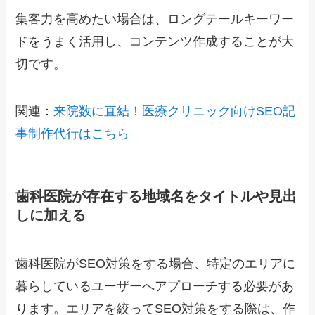
集客力を高めたい場合は、ロングテールキーワー
ドをうまく活用し、コンテンツ作成することが大
切です。
関連：
来院数に直結！医療クリニック向けSEO記
事制作代行はこちら
歯科医院が存在する地域名をタイトルや見出
しに加える
歯科医院がSEO対策をする場合、特定のエリアに
暮らしているユーザーへアプローチする必要があ
ります。エリアを絞ってSEO対策をする際は、作