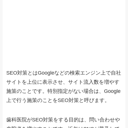
SEO対策とはGoogleなどの検索エンジン上で自社
サイトを上位に表示させ、サイト流入数を増やす
施策のことです。特別指定がない場合は、Google
上で行う施策のことをSEO対策と呼びます。
歯科医院がSEO対策をする目的は、問い合わせや