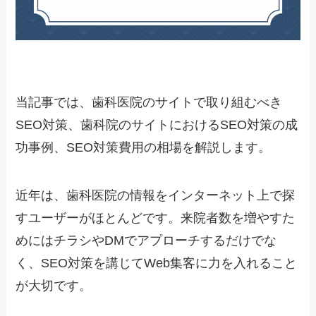
当記事では、歯科医院のサイトで取り組むべき
SEO対策、歯科院のサイトにおけるSEO対策の成
功事例、SEO対策費用の相場を解説します。
近年は、歯科医院の情報をインターネット上で探
すユーザーがほとんどです。来院者数を増やすた
めにはチラシやDMでアプローチするだけでな
く、SEO対策を講じてWeb集客に力を入れること
が大切です。