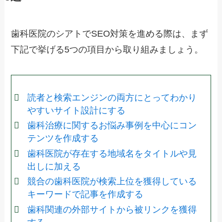
歯科医院のシアトでSEO対策を進める際は、まず
下記で挙げる5つの項目から取り組みましょう。
読者と検索エンジンの両方にとってわかり
やすいサイト設計にする
歯科治療に関するお悩み事例を中心にコン
テンツを作成する
歯科医院が存在する地域名をタイトルや見
出しに加える
競合の歯科医院が検索上位を獲得している
キーワードで記事を作成する
歯科関連の外部サイトから被リンクを獲得