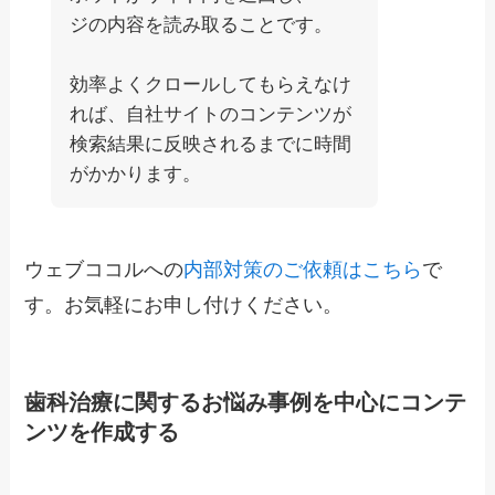
ジの内容を読み取ることです。
効率よくクロールしてもらえなけ
れば、自社サイトのコンテンツが
検索結果に反映されるまでに時間
がかかります。
ウェブココルへの
内部対策のご依頼はこちら
で
す。お気軽にお申し付けください。
歯科治療に関するお悩み事例を中心にコンテ
ンツを作成する