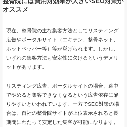
整骨院には費用対効果が大きいSEO対策が
オススメ
現在、整骨院の主な集客方法としてリスティング
広告やポータルサイト（エキテン、整骨ネット、
ホットペッパー等）等が挙げられます。しかし、
いずれの集客方法も安定性に欠けるというデメリ
ットがあります。
リスティング広告、ポータルサイトの場合、途中
でやめると集客できなくなるという広告依存に陥
りやすいといわれています。一方でSEO対策の場
合は、自社の整骨院サイトが上位表示されると長
期間にわたって安定した集客が可能になります。