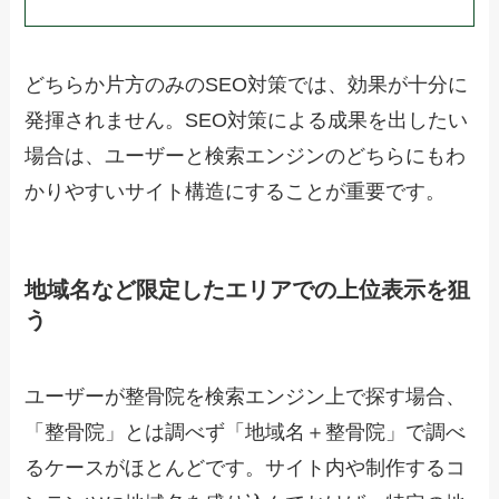
どちらか片方のみのSEO対策では、効果が十分に
発揮されません。SEO対策による成果を出したい
場合は、ユーザーと検索エンジンのどちらにもわ
かりやすいサイト構造にすることが重要です。
地域名など限定したエリアでの上位表示を狙
う
ユーザーが整骨院を検索エンジン上で探す場合、
「整骨院」とは調べず「地域名＋整骨院」で調べ
るケースがほとんどです。サイト内や制作するコ