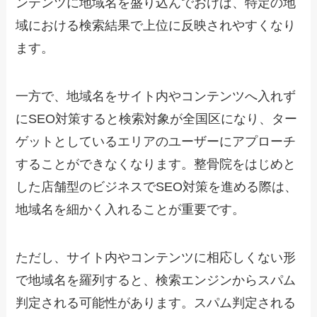
ンテンツに地域名を盛り込んでおけば、特定の地
域における検索結果で上位に反映されやすくなり
ます。
一方で、地域名をサイト内やコンテンツへ入れず
にSEO対策すると検索対象が全国区になり、ター
ゲットとしているエリアのユーザーにアプローチ
することができなくなります。整骨院をはじめと
した店舗型のビジネスでSEO対策を進める際は、
地域名を細かく入れることが重要です。
ただし、サイト内やコンテンツに相応しくない形
で地域名を羅列すると、検索エンジンからスパム
判定される可能性があります。スパム判定される