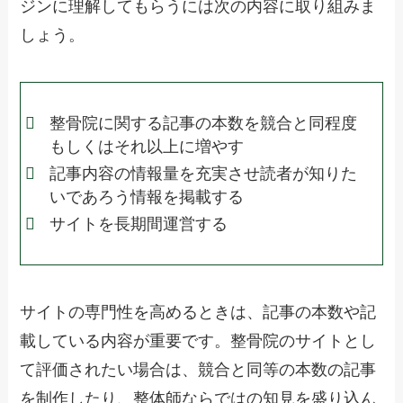
ジンに理解してもらうには次の内容に取り組みま
しょう。
整骨院に関する記事の本数を競合と同程度
もしくはそれ以上に増やす
記事内容の情報量を充実させ読者が知りた
いであろう情報を掲載する
サイトを長期間運営する
サイトの専門性を高めるときは、記事の本数や記
載している内容が重要です。整骨院のサイトとし
て評価されたい場合は、競合と同等の本数の記事
を制作したり、整体師ならではの知見を盛り込ん