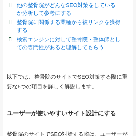
他の整骨院がどんなSEO対策をしている
か分析して参考にする
整骨院に関係する業種から被リンクを獲得
する
検索エンジンに対して整骨院・整体師とし
ての専門性があると理解してもらう
以下では、整骨院のサイトでSEO対策する際に重
要な6つの項目を詳しく解説します。
ユーザーが使いやすいサイト設計にする
整骨院のサイトでSEO対策する際は、ユーザーが