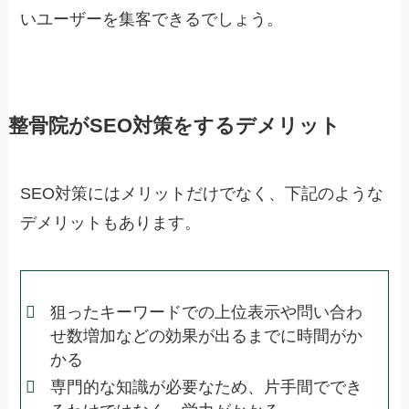
いユーザーを集客できるでしょう。
整骨院がSEO対策をするデメリット
SEO対策にはメリットだけでなく、下記のような
デメリットもあります。
狙ったキーワードでの上位表示や問い合わ
せ数増加などの効果が出るまでに時間がか
かる
専門的な知識が必要なため、片手間ででき