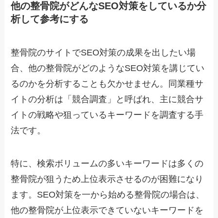
他の整骨院がどんなSEO対策をしているか分
析して参考にする
整骨院のサイトでSEO対策の成果を出したい場
合、他の整骨院がどのようなSEO対策を講じてい
るのかを分析することも欠かせません。同業種サ
イトの分析は「競合調査」と呼ばれ、主に競合サ
イトの戦略や狙っているキーワードを調査する手
法です。
特に、検索ボリュームの多いキーワードは多くの
整骨院が狙うため上位表示させるのが困難になり
ます。SEO対策を一から始める整骨院の場合は、
他の整骨院が上位表示できていないキーワードを