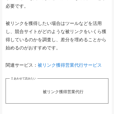
必要です。
被リンクを獲得したい場合はツールなどを活用
し、競合サイトがどのような被リンクをいくら獲
得しているのかを調査し、差分を埋めることから
始めるのがおすすめです。
関連サービス：
被リンク獲得営業代行サービス
あわせて読みたい
被リンク獲得営業代行