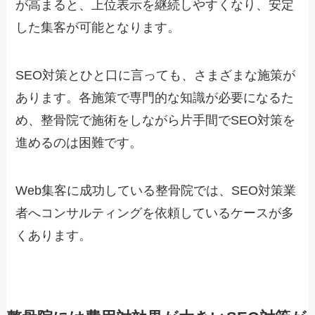
が高まると、上位表示を継続しやすくなり、安定
した集客が可能となります。
SEO対策とひと口に言っても、さまざまな施策が
あります。各施策で専門的な知識が必要になるた
め、整骨院で施術をしながら片手間でSEO対策を
進めるのは困難です。
Web集客に成功している整骨院では、SEO対策業
者へコンサルティングを依頼しているケースが多
くあります。