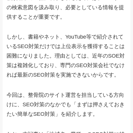
の検索意図を汲み取り、必要としている情報を提
供することが重要です。
しかし、書籍やネット、YouTube等で紹介されて
いるSEO対策だけでは上位表示を獲得することは
困難になりました。理由としては、近年のSOE対
策は複雑化しており、専門のSEO対策会社でなけ
れば最新のSEO対策を実施できないからです。
今回は、整骨院のサイト運営を担当している方向
けに、SEO対策のなかでも「まずは押さえておき
たい簡単なSEO対策」を紹介します。