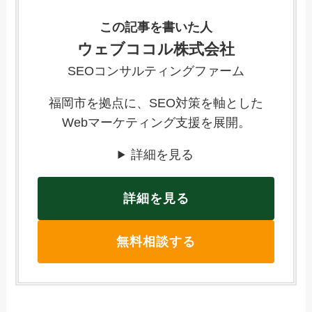
この記事を書いた人
ウェブココル株式会社
SEOコンサルティングファーム
福岡市を拠点に、SEO対策を軸とした
Webマーケティング支援を展開。
詳細を見る
詳細を見る
無料相談する