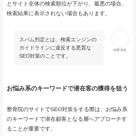
とサイト全体の検索順位が下がり、最悪の場合、
検索結果に表示されない場合もあります。
スパム判定とは、検索エンジンの
ガイドラインに違反する悪質な
杉岡 玲生
SEO対策のことです。
お悩み系のキーワードで潜在客の獲得を狙う
整骨院のサイトでSEO対策をする際は、お悩み系
のキーワードで潜在顧客となる層へアプローチす
ることが重要です。