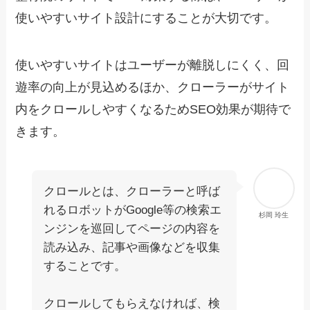
使いやすいサイト設計にすることが大切です。
使いやすいサイトはユーザーが離脱しにくく、回
遊率の向上が見込めるほか、クローラーがサイト
内をクロールしやすくなるためSEO効果が期待で
きます。
クロールとは、クローラーと呼ば
れるロボットがGoogle等の検索エ
杉岡 玲生
ンジンを巡回してページの内容を
読み込み、記事や画像などを収集
することです。
クロールしてもらえなければ、検