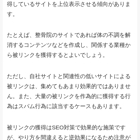
得しているサイトを上位表示させる傾向がありま
す。
たとえば、整骨院のサイトであれば体の不調を解
消するコンテンツなどを作成し、関係する業種か
ら被リンクを獲得するとよいでしょう。
ただし、自社サイトと関連性の低いサイトによる
被リンクは、集めてもあまり効果的ではありませ
ん。また、大量の被リンクを作為的に獲得する行
為はスパム行為に該当するケースもあります。
被リンクの獲得はSEO対策で効果的な施策です
が、やり方を間違えると逆効果になるため注意が