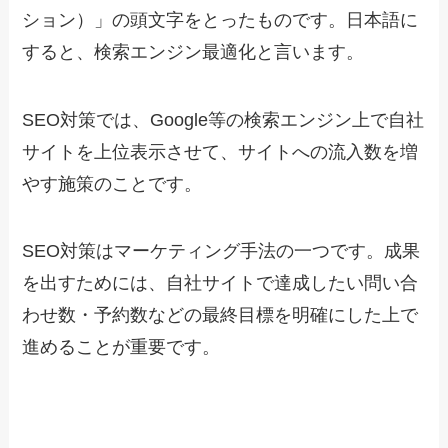
ション）」の頭文字をとったものです。日本語に
すると、検索エンジン最適化と言います。
SEO対策では、Google等の検索エンジン上で自社
サイトを上位表示させて、サイトへの流入数を増
やす施策のことです。
SEO対策はマーケティング手法の一つです。成果
を出すためには、自社サイトで達成したい問い合
わせ数・予約数などの最終目標を明確にした上で
進めることが重要です。