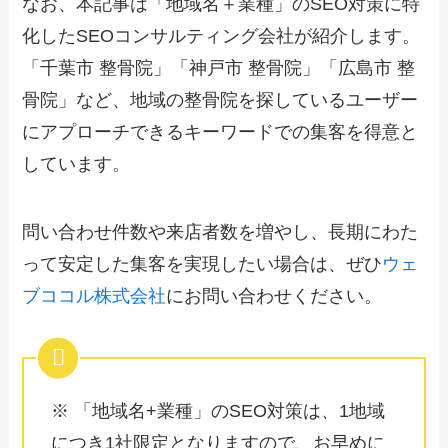
なお、本記事は「地域名＋業種」のSEO対策に特
化したSEOコンサルティング会社が紹介します。
「千葉市 整骨院」「神戸市 整骨院」「広島市 整
骨院」など、地域の整骨院を探しているユーザー
にアプローチできるキーワードでの集客を得意と
しています。
問い合わせ件数や来店者数を増やし、長期にわた
って安定した集客を実現したい場合は、ぜひ
ウェ
ブココル株式会社
にお問い合わせください。
※ 「地域名+業種」のSEO対策は、1地域
につき1社限定となりますので、お早めに