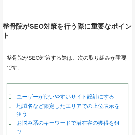
整骨院がSEO対策を行う際に重要なポイン
ト
整骨院がSEO対策する際は、次の取り組みが重要
です。
ユーザーが使いやすいサイト設計にする
地域名など限定したエリアでの上位表示を
狙う
お悩み系のキーワードで潜在客の獲得を狙
う