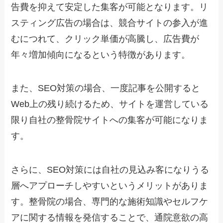
告費を抑えて安定した集客が可能となります。リ
スティング広告の場合は、競合サイトの参入が進
むにつれて、クリック単価が高騰し、広告費が
年々増加傾向になるという特徴があります。
また、SEO対策の場合、一度記事を公開すると
Web上の残り続けるため、サイトを運営している
限り自社の整骨院サイトへの集客が可能になりま
す。
さらに、SEO対策には自社の見込み客になりうる
層へアプローチしやすいというメリットがありま
す。整骨院の場合、専門的な施術知識やセルフケ
アに関する情報を発信することで、通院意欲の高