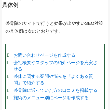
具体例
整骨院のサイトで行うと効果が出やすいSEO対策
の具体例は次のとおりです。
お問い合わせページを作成する
会社概要やスタッフの紹介ページを充実さ
せる
整体に関する疑問や悩みを「よくある質
問」で紹介する
整骨院に通っていた方の口コミを掲載する
施術のメニュー別にページを作成する