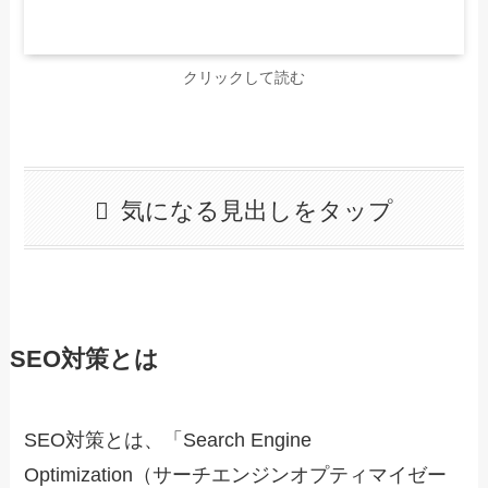
クリックして読む
気になる見出しをタップ
SEO対策とは
SEO対策とは、「Search Engine
Optimization（サーチエンジンオプティマイゼー