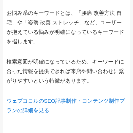
お悩み系のキーワードとは、「腰痛 改善方法 自
宅」や「姿勢 改善 ストレッチ」など、ユーザー
が抱えている悩みが明確になっているキーワード
を指します。
検索意図が明確になっているため、キーワードに
合った情報を提供できれば来店や問い合わせに繋
がりやすいという特徴があります。
ウェブココルのSEO記事制作・コンテンツ制作プ
ランの詳細を見る