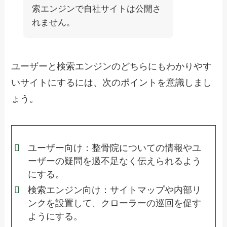
索エンジンで自社サイトは公開さ
れません。
ユーザーと検索エンジンのどちらにもわかりやす
いサイトにするには、次のポイントを意識しまし
ょう。
ユーザー向け：整骨院についての情報やユ
ーザーの疑問を過不足なく伝えられるよう
にする。
検索エンジン向け：サイトマップや内部リ
ンクを設置して、クローラーの巡回を促す
ようにする。