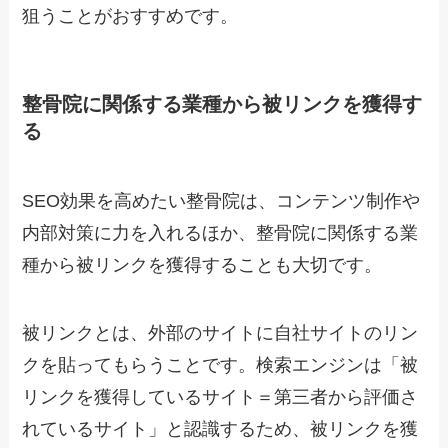
狙うことがおすすめです。
整骨院に関係する業種から被リンクを獲得す
る
SEO効果を高めたい整骨院は、コンテンツ制作や
内部対策に力を入れるほか、整骨院に関係する業
種から被リンクを獲得することも大切です。
被リンクとは、外部のサイトに自社サイトのリン
クを貼ってもらうことです。検索エンジンは「被
リンクを獲得しているサイト＝第三者から評価さ
れているサイト」と認識するため、被リンクを獲