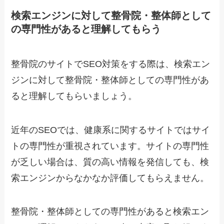
検索エンジンに対して整骨院・整体師として
の専門性があると理解してもらう
整骨院のサイトでSEO対策をする際は、検索エン
ジンに対して整骨院・整体師としての専門性があ
ると理解してもらいましょう。
近年のSEOでは、健康系に関するサイトではサイ
トの専門性が重視されています。サイトの専門性
が乏しい場合は、質の高い情報を発信しても、検
索エンジンからなかなか評価してもらえません。
整骨院・整体師としての専門性があると検索エン