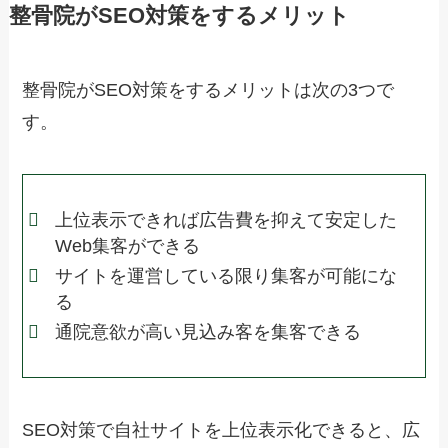
整骨院がSEO対策をするメリット
整骨院がSEO対策をするメリットは次の3つで
す。
上位表示できれば広告費を抑えて安定した
Web集客ができる
サイトを運営している限り集客が可能にな
る
通院意欲が高い見込み客を集客できる
SEO対策で自社サイトを上位表示化できると、広