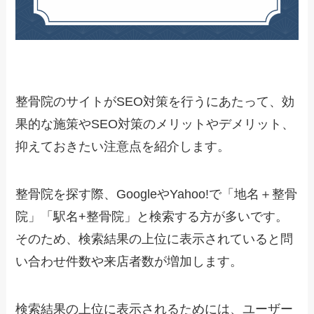
整骨院のサイトがSEO対策を行うにあたって、効
果的な施策やSEO対策のメリットやデメリット、
抑えておきたい注意点を紹介します。
整骨院を探す際、GoogleやYahoo!で「地名＋整骨
院」「駅名+整骨院」と検索する方が多いです。
そのため、検索結果の上位に表示されていると問
い合わせ件数や来店者数が増加します。
検索結果の上位に表示されるためには、ユーザー