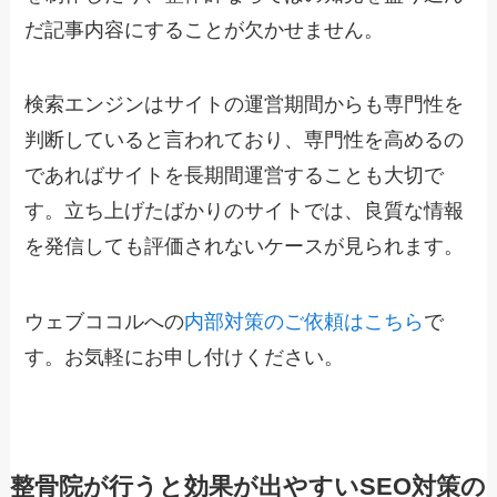
だ記事内容にすることが欠かせません。
検索エンジンはサイトの運営期間からも専門性を
判断していると言われており、専門性を高めるの
であればサイトを長期間運営することも大切で
す。立ち上げたばかりのサイトでは、良質な情報
を発信しても評価されないケースが見られます。
ウェブココルへの
内部対策のご依頼はこちら
で
す。お気軽にお申し付けください。
整骨院が行うと効果が出やすいSEO対策の