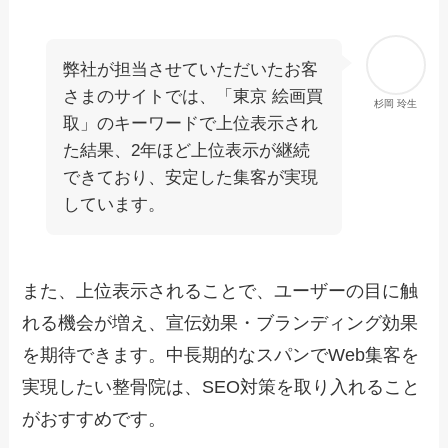
弊社が担当させていただいたお客
さまのサイトでは、「東京 絵画買
杉岡 玲生
取」のキーワードで上位表示され
た結果、2年ほど上位表示が継続
できており、安定した集客が実現
しています。
また、上位表示されることで、ユーザーの目に触
れる機会が増え、宣伝効果・ブランディング効果
を期待できます。中長期的なスパンでWeb集客を
実現したい整骨院は、SEO対策を取り入れること
がおすすめです。