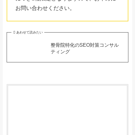
お問い合わせください。
あわせて読みたい
整骨院特化のSEO対策コンサル
ティング