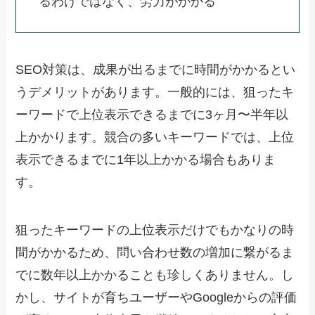
るわけではなく、労力がかかる
SEO対策は、成果が出るまでに時間がかかるとい
うデメリットがあります。一般的には、狙ったキ
ーワードで上位表示できるまでに3ヶ月〜半年以
上かかります。競合の多いキーワードでは、上位
表示できるまでに1年以上かかる場合もありま
す。
狙ったキーワードの上位表示だけでもかなりの時
間がかかるため、問い合わせ数の増加に繋がるま
でに数年以上かかることも珍しくありません。し
かし、サイトが育ちユーザーやGoogleからの評価