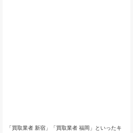
「買取業者 新宿」「買取業者 福岡」といったキ