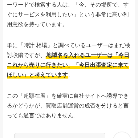
ーワードで検索する人は、「今、その場所で、す
ぐにサービスを利用したい」という非常に高い利
用意欲を持っています。
単に「時計 相場」と調べているユーザーはまだ検
討段階ですが、
地域名を入れるユーザーは「今日
これから売りに行きたい」「今日出張査定に来て
ほしい」と考えています
。
この「超顕在層」を確実に自社サイトへ誘導でき
るかどうかが、買取店舗運営の成否を分けると言
っても過言ではありません。