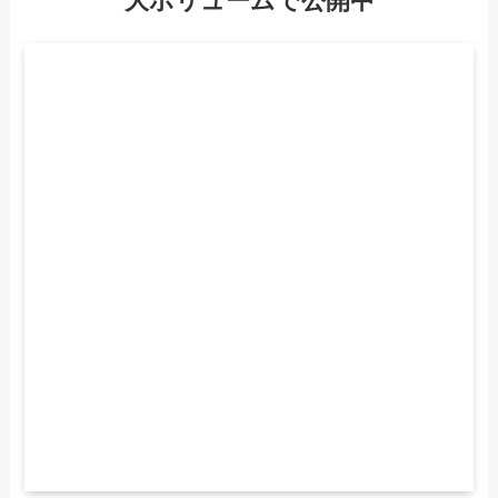
大ボリュームで公開中