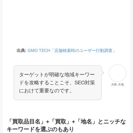
出典:
GMO TECH「店舗検索時のユーザー行動調査」
ターゲットが明確な地域キーワー
ドを攻略することこそ、SEO対策
大島 大地
におけて重要なのです。
「買取品目名」+「買取」+「地名」とニッチな
キーワードを選ぶのもあり