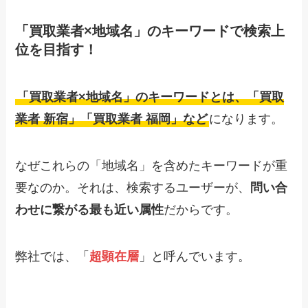
「買取業者×地域名」のキーワードで検索上
位を目指す！
「買取業者×地域名」のキーワードとは、「買取
業者 新宿」「買取業者 福岡」など
になります。
なぜこれらの「地域名」を含めたキーワードが重
要なのか。それは、検索するユーザーが、
問い合
わせに繋がる最も近い属性
だからです。
弊社では、「
超顕在層
」と呼んでいます。