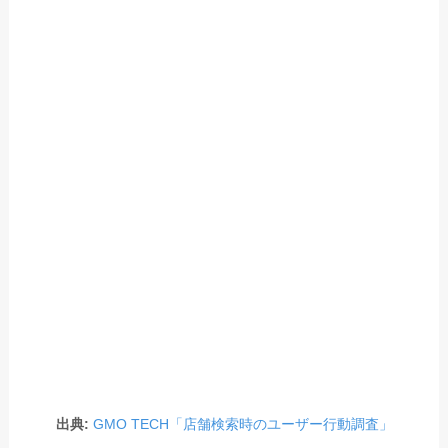
出典:
GMO TECH「店舗検索時のユーザー行動調査」