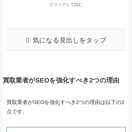
クリックして読む
気になる見出しをタップ
買取業者がSEOを強化すべき2つの理由
買取業者がSEOを強化すべき2つの理由は以下の2
点です。