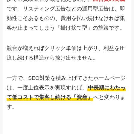
です。リスティング広告などの運用型広告は、即
効性こそあるものの、費用を払い続けなければ集
客が止まってしまう「掛け捨て型」の施策です。
競合が増えればクリック単価は上がり、利益を圧
迫し続ける構造から抜け出せません。
一方で、SEO対策を積み上げてきたホームページ
は、一度上位表示を実現すれば、
中長期にわたっ
て低コストで集客し続ける「資産」
へと変わりま
す。