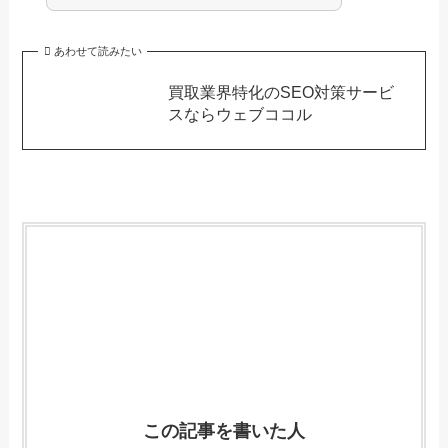
あわせて読みたい
買取業界特化のSEO対策サービ
スならウェブココル
この記事を書いた人