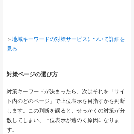
＞
地域キーワードの対策サービスについて詳細を
見る
対策ページの選び方
対策キーワードが決まったら、次はそれを「サイ
ト内のどのページ」で上位表示を目指すかを判断
します。この判断を誤ると、せっかくの対策が分
散してしまい、上位表示が遠のく原因になりま
す。