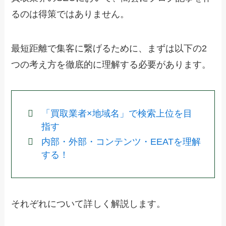
るのは得策ではありません。
最短距離で集客に繋げるために、まずは以下の2
つの考え方を徹底的に理解する必要があります。
「買取業者×地域名」で検索上位を目
指す
内部・外部・コンテンツ・EEATを理解
する！
それぞれについて詳しく解説します。