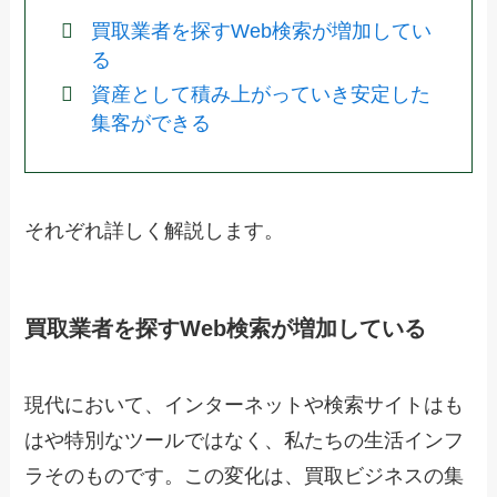
買取業者を探すWeb検索が増加してい
る
資産として積み上がっていき安定した
集客ができる
それぞれ詳しく解説します。
買取業者を探すWeb検索が増加している
現代において、インターネットや検索サイトはも
はや特別なツールではなく、私たちの生活インフ
ラそのものです。この変化は、買取ビジネスの集