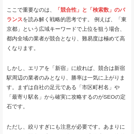
ここで重要なのは、
「競合性」と「検索数」のバ
ランス
を読み解く戦略的思考です。 例えば、「東
京都」という広域キーワードで上位を狙う場合、
都内全域の業者が競合となり、難易度は極めて高
くなります。
しかし、エリアを「新宿」に絞れば、競合は新宿
駅周辺の業者のみとなり、勝率は一気に上がりま
す。まずは自社の足元である「市区町村名」や
「最寄り駅名」から確実に攻略するのがSEOの定
石です。
ただし、絞りすぎにも注意が必要です。あまりに