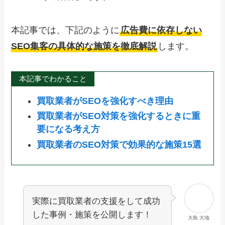
本記事では、下記のように
広告費に依存しない
SEO集客の具体的な施策を徹底解説
します。
本記事でわかること
買取業者がSEOを強化すべき理由
買取業者がSEO対策を強化するときに重
要になる考え方
買取業者のSEO対策で効果的な施策15選
実際に買取業者の支援をして成功
した事例・施策を公開します！
大島 大地