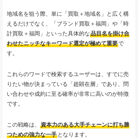
地域名を狙う際、単に「買取＋地域名」と広く構
えるだけでなく、「ブランド買取＋福岡」や「時
計買取＋福岡」といった具体的な
品目名を掛け合
わせたニッチなキーワード選定が極めて重要
で
す。
これらのワードで検索するユーザーは、すでに売
りたい物が決まっている「超顕在層」であり、問
い合わせや成約に至る確率が非常に高いのが特徴
です。
この戦略は、
資本力のある大手チェーンに打ち勝
つための強力な一手
となります。