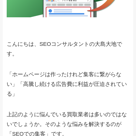
こんにちは、SEOコンサルタントの大島大地で
す。
「ホームページは作ったけれど集客に繋がらな
い」「高騰し続ける広告費に利益が圧迫されてい
る」
上記のように悩んでいる買取業者は多いのではな
いでしょうか。そのような悩みを解決するのが
「SEOでの集客」です。