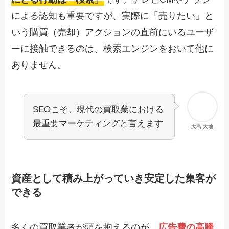
による認知も重要ですが、実際に「売りたい」と
いう購買（売却）アクションの直前にいるユーザ
ーに接触できるのは、検索エンジンをおいて他に
ありません。
SEOこそ、現代の買取業における
最重要マーケティングと言えます
大島 大地
資産として積み上がっていき安定した集客が
できる
多くの買取業者が頭を抱えるのが、
広告費の高騰