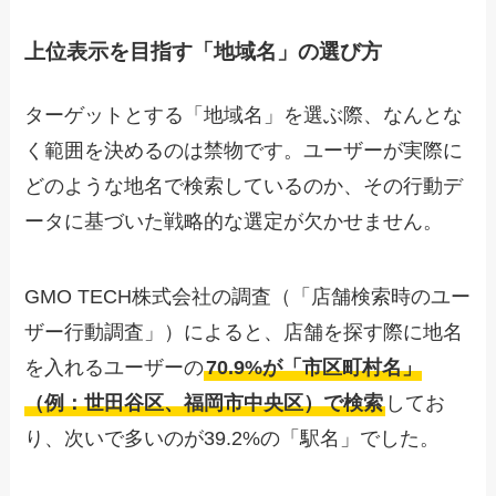
上位表示を目指す「地域名」の選び方
ターゲットとする「地域名」を選ぶ際、なんとな
く範囲を決めるのは禁物です。ユーザーが実際に
どのような地名で検索しているのか、その行動デ
ータに基づいた戦略的な選定が欠かせません。
GMO TECH株式会社の調査（「店舗検索時のユー
ザー行動調査」）によると、店舗を探す際に地名
を入れるユーザーの
70.9%が「市区町村名」
（例：世田谷区、福岡市中央区）で検索
してお
り、次いで多いのが39.2%の「駅名」でした。