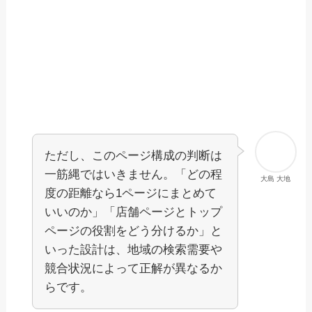
ただし、このページ構成の判断は
一筋縄ではいきません。「どの程
大島 大地
度の距離なら1ページにまとめて
いいのか」「店舗ページとトップ
ページの役割をどう分けるか」と
いった設計は、地域の検索需要や
競合状況によって正解が異なるか
らです。