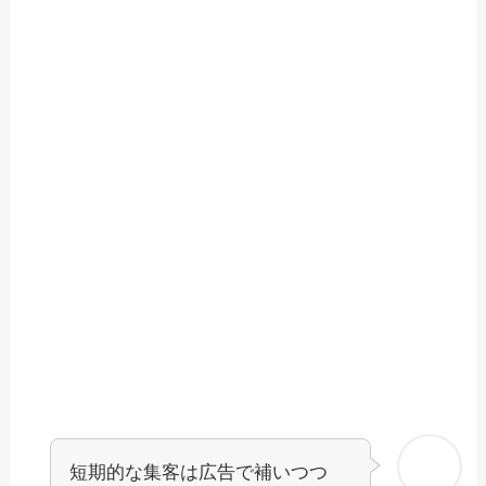
短期的な集客は広告で補いつつ