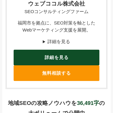
ウェブココル株式会社
SEOコンサルティングファーム
福岡市を拠点に、SEO対策を軸とした
Webマーケティング支援を展開。
詳細を見る
詳細を見る
無料相談する
地域SEOの攻略ノウハウを
36,491字
の