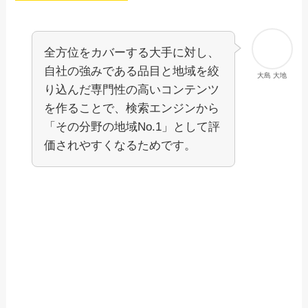
全方位をカバーする大手に対し、
自社の強みである品目と地域を絞
大島 大地
り込んだ専門性の高いコンテンツ
を作ることで、検索エンジンから
「その分野の地域No.1」として評
価されやすくなるためです。