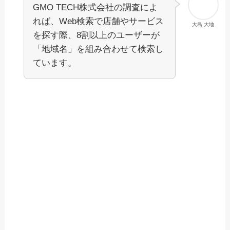
GMO TECH株式会社の調査によ
れば、Web検索で店舗やサービス
大島 大地
を探す際、8割以上のユーザーが
「地域名」を組み合わせて検索し
ています。