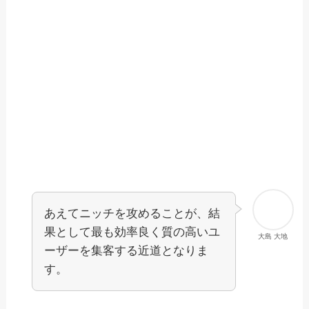
あえてニッチを攻めることが、結
果として最も効率良く質の高いユ
大島 大地
ーザーを集客する近道となりま
す。