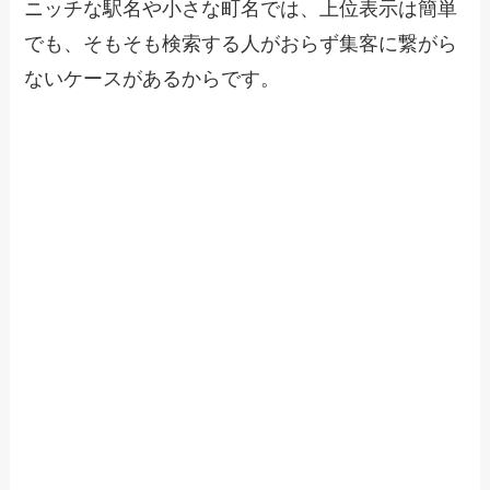
ニッチな駅名や小さな町名では、上位表示は簡単
でも、そもそも検索する人がおらず集客に繋がら
ないケースがあるからです。