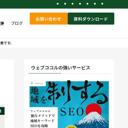
お問い合わせ
資料ダウンロード
要
ブログ
企業です。
ウェブココルの強いサービス