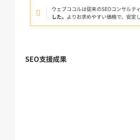
ウェブココルは従来のSEOコンサルテ
した。
よりお求めやすい価格で、安定
SEO支援成果