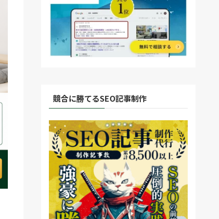
競合に勝てるSEO記事制作