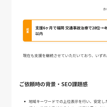
赤
支援6ヶ月で福岡 交通事故治療で28位→4
以内
現在も支援を継続させていただいており、いずれ
ご依頼時の背景・SEO課題感
地域キーワードでの上位表示を行い、安定し