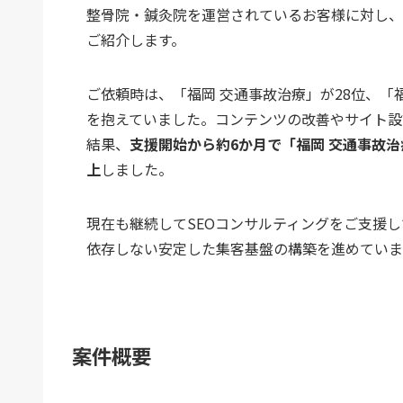
整骨院・鍼灸院を運営されているお客様に対し、
ご紹介します。
ご依頼時は、「福岡 交通事故治療」が28位、「
を抱えていました。コンテンツの改善やサイト設
結果、
支援開始から約6か月で「福岡 交通事故治
上
しました。
現在も継続してSEOコンサルティングをご支援
依存しない安定した集客基盤の構築を進めていま
案件概要