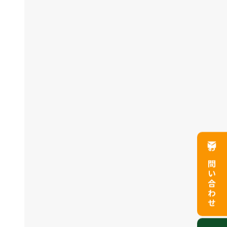
お問い合わせ