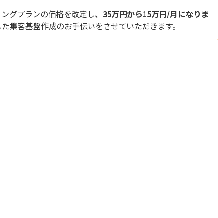
ィングプランの価格を改定し
、35万円から15万円/月になりま
した集客基盤作成のお手伝いをさせていただきます。