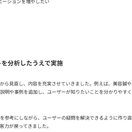
エーションを増やしたい
トを分析したうえで実施
から見直し、内容を充実させていきました。例えば、美容鍼や
説明や事例を追加し、ユーザーが知りたいことを分かりやすく
を参考にしながら、ユーザーの疑問を解決できるように作り直
客力が戻ってきました。