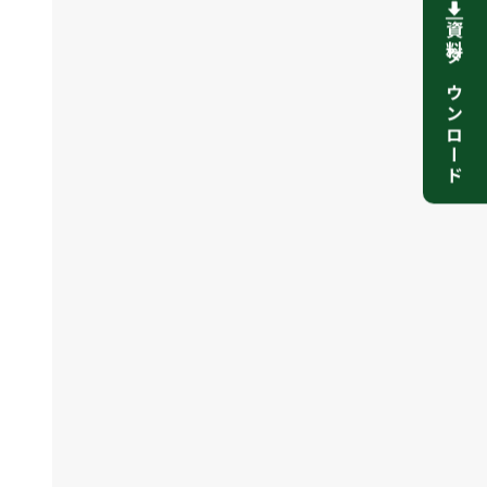
資料ダウンロード