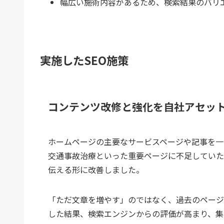
幅広い施術内容があるため、検索結果のバリ
実施したSEO施策
コンテンツ改修と強化を自社アセッ
ホームページの主要なサービスページや記事を一
交通事故治療といった重要ページに不足していた
伝える形に改善しました。
「ただ文章を増やす」のではなく、過去のページ
した結果、検索エンジンからの評価が高まり、集