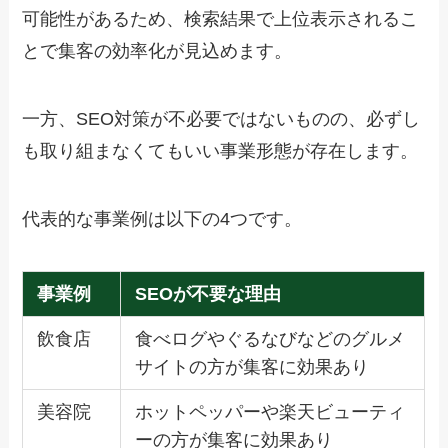
可能性があるため、検索結果で上位表示されるこ
とで集客の効率化が見込めます。
一方、SEO対策が不必要ではないものの、必ずし
も取り組まなくてもいい事業形態が存在します。
代表的な事業例は以下の4つです。
事業例
SEOが不要な理由
飲食店
食べログやぐるなびなどのグルメ
サイトの方が集客に効果あり
美容院
ホットペッパーや楽天ビューティ
ーの方が集客に効果あり