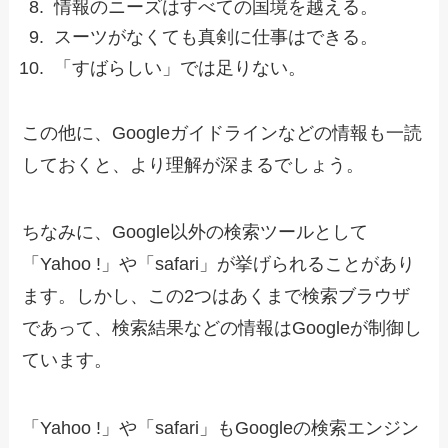
情報のニーズはすべての国境を越える。
スーツがなくても真剣に仕事はできる。
「すばらしい」では足りない。
この他に、Googleガイドラインなどの情報も一読
しておくと、より理解が深まるでしょう。
ちなみに、Google以外の検索ツールとして
「Yahoo !」や「safari」が挙げられることがあり
ます。しかし、この2つはあくまで検索ブラウザ
であって、検索結果などの情報はGoogleが制御し
ています。
「Yahoo !」や「safari」もGoogleの検索エンジン