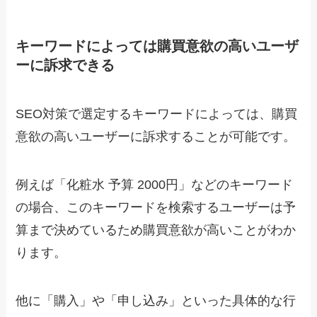
キーワードによっては購買意欲の高いユーザ
ーに訴求できる
SEO対策で選定するキーワードによっては、購買
意欲の高いユーザーに訴求することが可能です。
例えば「化粧水 予算 2000円」などのキーワード
の場合、このキーワードを検索するユーザーは予
算まで決めているため購買意欲が高いことがわか
ります。
他に「購入」や「申し込み」といった具体的な行