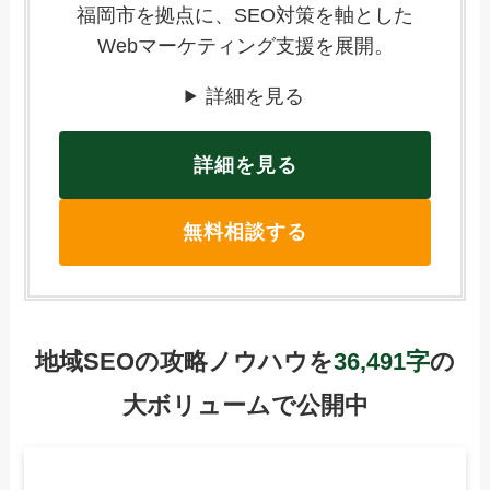
福岡市を拠点に、SEO対策を軸とした
Webマーケティング支援を展開。
詳細を見る
詳細を見る
無料相談する
地域SEOの攻略ノウハウを
36,491字
の
大ボリュームで公開中