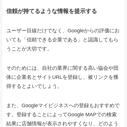
信頼が持てるような情報を提示する
ユーザー目線だけでなく、Googleからの評価にお
いても「信頼できる企業である」と認識してもら
うことが大切です。
そのためには、自社の業界に関する高い協会や団
体に企業名とサイトURLを登録し、被リンクを獲
得するとよいでしょう。
また、Googleマイビジネスへの登録もおすすめで
す。登録することによってGoogle MAPでの検索
結果に店舗情報が表示されやすくなり、どのよう