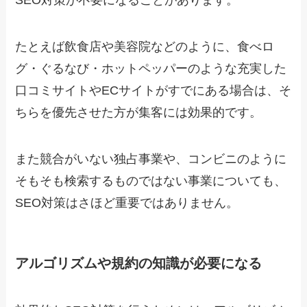
SEO対策が不要になることがあります。
たとえば飲食店や美容院などのように、食べロ
グ・ぐるなび・ホットペッパーのような充実した
口コミサイトやECサイトがすでにある場合は、そ
ちらを優先させた方が集客には効果的です。
また競合がいない独占事業や、コンビニのように
そもそも検索するものではない事業についても、
SEO対策はさほど重要ではありません。
アルゴリズムや規約の知識が必要になる