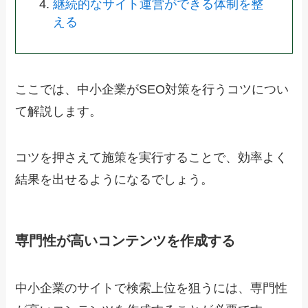
継続的なサイト運営ができる体制を整
える
ここでは、中小企業がSEO対策を行うコツについ
て解説します。
コツを押さえて施策を実行することで、効率よく
結果を出せるようになるでしょう。
専門性が高いコンテンツを作成する
中小企業のサイトで検索上位を狙うには、専門性