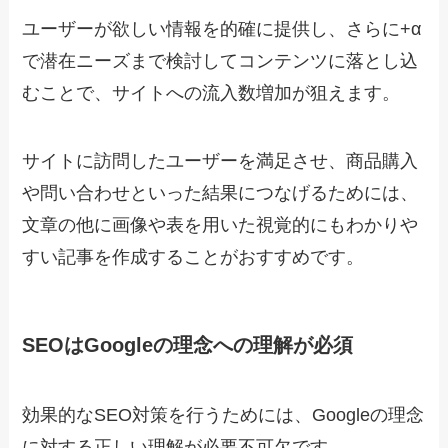
ユーザーが欲しい情報を的確に提供し、さらに+α
で潜在ニーズまで検討してコンテンツに落とし込
むことで、サイトへの流入数増加が狙えます。
サイトに訪問したユーザーを満足させ、商品購入
や問い合わせといった結果につなげるためには、
文章の他に画像や表を用いた視覚的にもわかりや
すい記事を作成することがおすすめです。
SEOはGoogleの理念への理解が必須
効果的なSEO対策を行うためには、Googleの理念
に対する正しい理解が必要不可欠です。