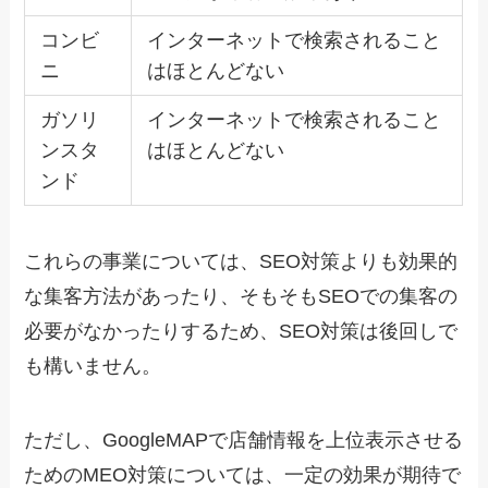
コンビ
インターネットで検索されること
ニ
はほとんどない
ガソリ
インターネットで検索されること
ンスタ
はほとんどない
ンド
これらの事業については、SEO対策よりも効果的
な集客方法があったり、そもそもSEOでの集客の
必要がなかったりするため、SEO対策は後回しで
も構いません。
ただし、GoogleMAPで店舗情報を上位表示させる
ためのMEO対策については、一定の効果が期待で