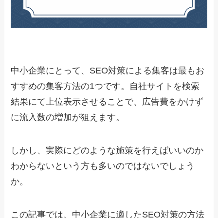
中小企業にとって、SEO対策による集客は最もお
すすめの集客方法の1つです。自社サイトを検索
結果にて上位表示させることで、広告費をかけず
に流入数の増加が狙えます。
しかし、実際にどのような施策を行えばいいのか
わからないという方も多いのではないでしょう
か。
この記事では、中小企業に適したSEO対策の方法