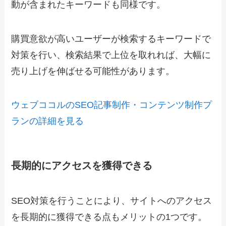
動が含まれたキーワードも同様です。
購買意欲が高いユーザーが検索するキーワードで
対策を行い、検索結果で上位を取れれば、大幅に
売り上げを伸ばせる可能性があります。
ウェブココルのSEO記事制作・コンテンツ制作プ
ランの詳細を見る
長期的にアクセスを獲得できる
SEO対策を行うことにより、サイトへのアクセス
を長期的に獲得できる点もメリットの1つです。