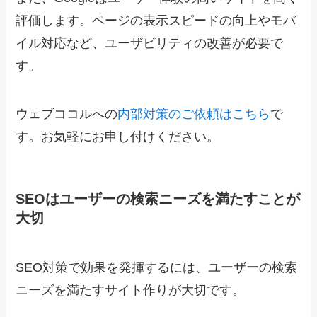
評価します。ページの表示スピードの向上やモバ
イル対応など、ユーザビリティの改善が必要で
す。
ウェブココルへの
内部対策のご依頼はこちら
で
す。お気軽にお申し付けください。
SEOはユーザーの検索ニーズを満たすことが
大切
SEO対策で効果を発揮するには、ユーザーの検索
ニーズを満たすサイト作りが大切です。