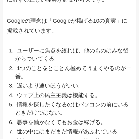
Googleの理念は「Googleが掲げる10の真実」に
掲載されています。
ユーザーに焦点を絞れば、他のものはみな後
からついてくる。
1つのことをとことん極めてうまくやるのが一
番。
遅いより速いほうがいい。
ウェブ上の民主主義は機能する。
情報を探したくなるのはパソコンの前にいる
ときだけではない。
悪事を働かなくてもお金は稼げる。
世の中にはまだまだ情報があふれている。