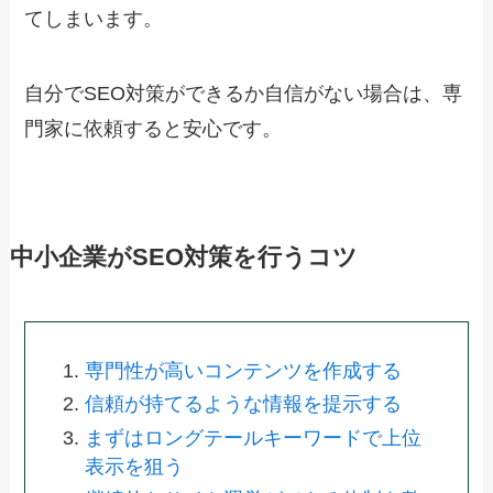
てしまいます。
自分でSEO対策ができるか自信がない場合は、専
門家に依頼すると安心です。
中小企業がSEO対策を行うコツ
専門性が高いコンテンツを作成する
信頼が持てるような情報を提示する
まずはロングテールキーワードで上位
表示を狙う