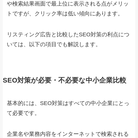
や検索結果画面で最上位に表示される点がメリッ
トですが、クリック率は低い傾向にあります。
リスティング広告と比較したSEO対策の利点につ
いては、以下の項目でも解説します。
SEO対策が必要・不必要な中小企業比較
基本的には、SEO対策はすべての中小企業にとっ
て必要です。
企業名や業務内容をインターネットで検索される