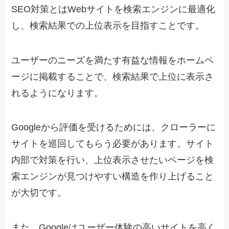
SEO対策とはWebサイトを検索エンジンに最適化
し、検索結果での上位表示を目指すことです。
ユーザーのニーズを満たす有益な情報をホームペ
ージに掲載することで、検索結果で上位に表示さ
れるようになります。
Googleから評価を受けるためには、クローラーに
サイトを巡回してもらう必要があります。サイト
内部で対策を行い、上位表示させたいページを検
索エンジンが見つけやすい構造を作り上げること
が大切です。
また、Googleはユーザー体験の高いサイトを高く