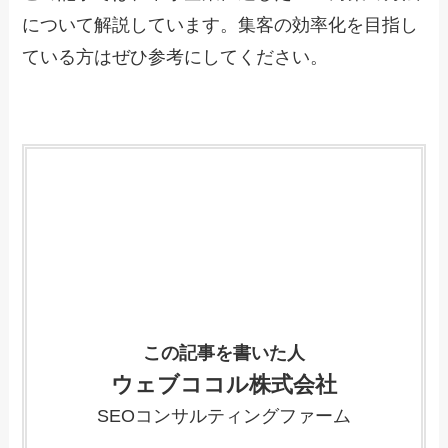
について解説しています。集客の効率化を目指し
ている方はぜひ参考にしてください。
この記事を書いた人
ウェブココル株式会社
SEOコンサルティングファーム