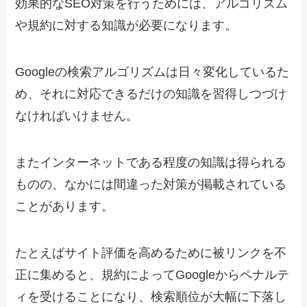
効果的なSEO対策を行うためには、アルゴリズム
や規約に対する知識が必要になります。
Googleの検索アルゴリズムは日々変化しているた
め、それに対応できるだけの知識を習得しつづけ
なければいけません。
またインターネットである程度の知識は得られる
ものの、なかには間違った対策が掲載されている
ことがあります。
たとえばサイト評価を高めるために被リンクを不
正に集めると、規約によってGoogleからペナルテ
ィを受けることになり、検索順位が大幅に下落し