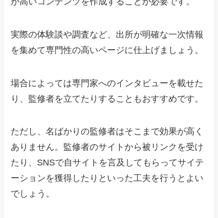
が高いコンテンツを作成することが必要です。
実際の体験談や調査など、出所が明確な一次情報
を集めて専門性の高いページに仕上げましょう。
場合によっては専門家へのインタビューを載せた
り、監修者を立てたりすることもおすすめです。
ただし、名ばかりの監修者はそこまで効果が高く
ありません。監修者のサイトから被リンクを受け
たり、SNSで自サイトを言及してもらってサイテ
ーションを獲得したりといった工夫を行うとよい
でしょう。