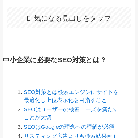
気になる見出しをタップ
中小企業に必要なSEO対策とは？
SEO対策とは検索エンジンにサイトを
最適化し上位表示化を目指すこと
SEOはユーザーの検索ニーズを満たす
ことが大切
SEOはGoogleの理念への理解が必須
リスティング広告よりも検索結果画面