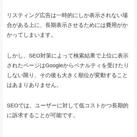
リスティング広告は一時的にしか表示されない場
合がある上に、長期表示させるためには費用がか
かってしまいます。
しかし、SEO対策によって検索結果で上位に表示
されたページはGoogleからペナルティを受けたり
しない限り、その後も大きく順位が変動すること
はあまりありません。
SEOでは、ユーザーに対して低コストかつ長期的
に訴求することが可能です。