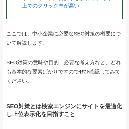
上でのクリック率が高い
ここでは、中小企業に必要なSEO対策の概要につ
いて解説します。
SEO対策の意味や目的、必要な考え方など、どれ
も基本的な要素ばかりですのでぜひ確認してみて
ください。
SEO対策とは検索エンジンにサイトを最適化
し上位表示化を目指すこと