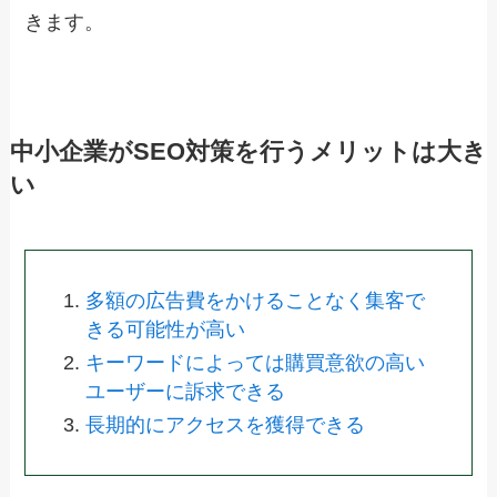
きます。
中小企業がSEO対策を行うメリットは大き
い
多額の広告費をかけることなく集客で
きる可能性が高い
キーワードによっては購買意欲の高い
ユーザーに訴求できる
長期的にアクセスを獲得できる