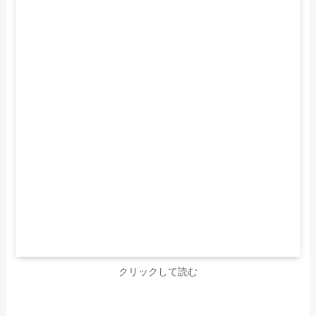
クリックして読む