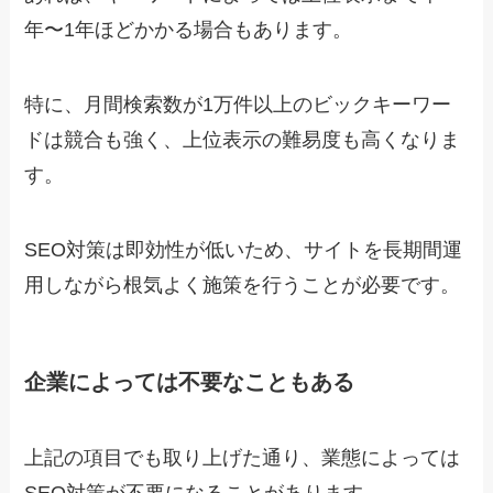
年〜1年ほどかかる場合もあります。
特に、月間検索数が1万件以上のビックキーワー
ドは競合も強く、上位表示の難易度も高くなりま
す。
SEO対策は即効性が低いため、サイトを長期間運
用しながら根気よく施策を行うことが必要です。
企業によっては不要なこともある
上記の項目でも取り上げた通り、業態によっては