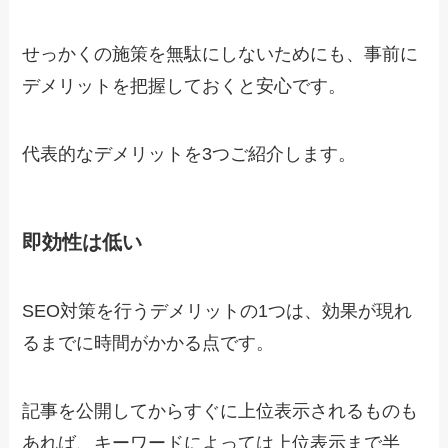
せっかくの施策を無駄にしないためにも、事前に
デメリットを把握しておくと安心です。
代表的なデメリットを3つご紹介します。
即効性は低い
SEO対策を行うデメリットの1つは、効果が現れ
るまでに時間がかかる点です。
記事を公開してからすぐに上位表示されるものも
あれば、キーワードによっては上位表示まで半