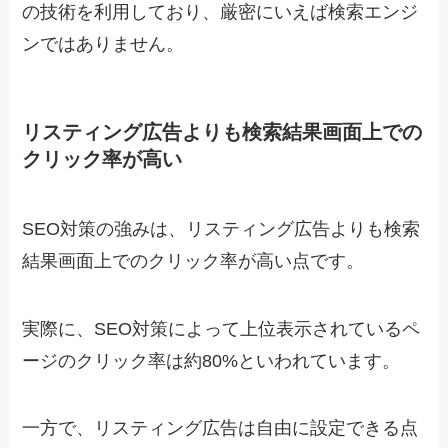
の技術を利用しており、厳密にいえば検索エンジ
ンではありません。
リスティング広告よりも検索結果画面上での
クリック率が高い
SEO対策の強みは、リスティング広告よりも検索
結果画面上でのクリック率が高い点です。
実際に、SEO対策によって上位表示されているペ
ージのクリック率は約80%といわれています。
一方で、リスティング広告は自由に設定できる点