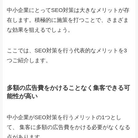
中小企業にとってSEO対策は大きなメリットが存
在します。積極的に施策を打つことで、さまざま
な効果を狙えるでしょう。
ここでは、SEO対策を行う代表的なメリットを3
つご紹介します。
多額の広告費をかけることなく集客できる可
能性が高い
中小企業がSEO対策を行うメリットの1つとし
て、 集客に多額の広告費をかける必要がなくなる
点があります。