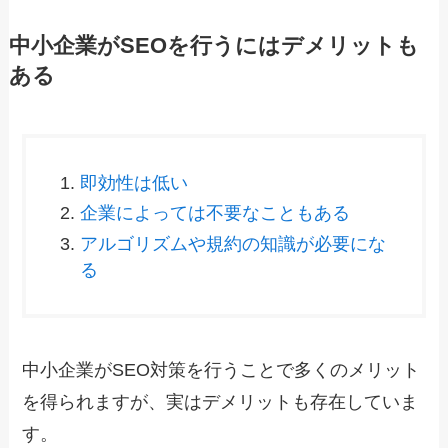
中小企業がSEOを行うにはデメリットも
ある
即効性は低い
企業によっては不要なこともある
アルゴリズムや規約の知識が必要にな
る
中小企業がSEO対策を行うことで多くのメリット
を得られますが、実はデメリットも存在していま
す。