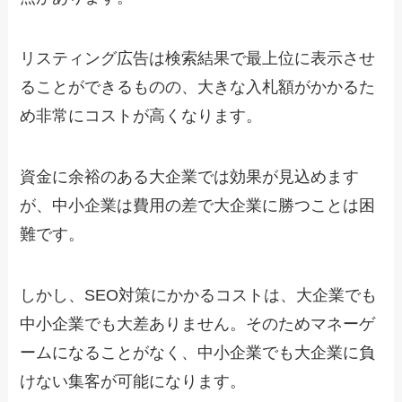
リスティング広告は検索結果で最上位に表示させ
ることができるものの、大きな入札額がかかるた
め非常にコストが高くなります。
資金に余裕のある大企業では効果が見込めます
が、中小企業は費用の差で大企業に勝つことは困
難です。
しかし、SEO対策にかかるコストは、大企業でも
中小企業でも大差ありません。そのためマネーゲ
ームになることがなく、中小企業でも大企業に負
けない集客が可能になります。