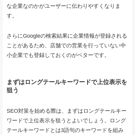
な企業なのかがユーザーに伝わりやすくなりま
す。
さらにGoogleの検索結果に企業情報が登録される
ことがあるため、店舗での営業を行っていない中
小企業でも登録しておくのがベターです。
まずはロングテールキーワードで上位表示を
狙う
SEO対策を始める際は、まずはロングテールキー
ワードで上位表示を狙うとよいでしょう。ロング
テールキーワードとは3語句のキーワードを組み